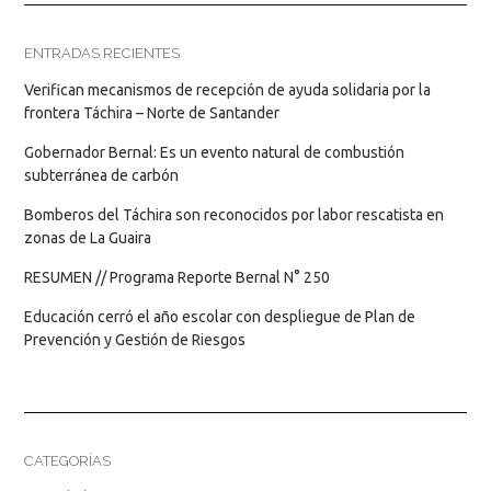
ENTRADAS RECIENTES
Verifican mecanismos de recepción de ayuda solidaria por la
frontera Táchira – Norte de Santander
Gobernador Bernal: Es un evento natural de combustión
subterránea de carbón
Bomberos del Táchira son reconocidos por labor rescatista en
zonas de La Guaira
RESUMEN // Programa Reporte Bernal N° 250
Educación cerró el año escolar con despliegue de Plan de
Prevención y Gestión de Riesgos
CATEGORÍAS