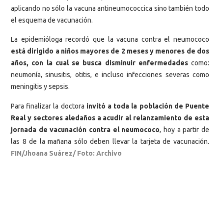
aplicando no sólo la vacuna antineumococcica sino también todo
el esquema de vacunación.
La epidemióloga recordó que la vacuna contra el neumococo
está dirigido a niños mayores de 2 meses y menores de dos
años, con la cual se busca disminuir enfermedades
como:
neumonía, sinusitis, otitis, e incluso infecciones severas como
meningitis y sepsis.
Para finalizar la doctora
invitó a toda la población de Puente
Real y sectores aledaños a acudir al relanzamiento de esta
jornada de vacunación contra el neumococo
, hoy a partir de
las 8 de la mañana sólo deben llevar la tarjeta de vacunación.
FIN/Jhoana Suárez/ Foto: Archivo