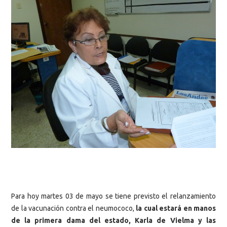
Para hoy martes 03 de mayo se tiene previsto el relanzamiento
de la vacunación contra el neumococo,
la cual estará en manos
de la primera dama del estado, Karla de Vielma y las