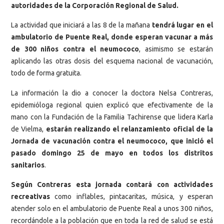
autoridades de la Corporación Regional de Salud.
La actividad que iniciará a las 8 de la mañana
tendrá lugar en el
ambulatorio de Puente Real, donde esperan vacunar a más
de 300 niños contra el neumococo
, asimismo se estarán
aplicando las otras dosis del esquema nacional de vacunación,
todo de forma gratuita.
La información la dio a conocer la doctora Nelsa Contreras,
epidemióloga regional quien explicó que efectivamente de la
mano con la Fundación de la Familia Tachirense que lidera Karla
de Vielma,
estarán realizando el relanzamiento oficial de la
Jornada de vacunación contra el neumococo, que inició el
pasado domingo 25 de mayo en todos los distritos
sanitarios
.
Según Contreras esta jornada contará con actividades
recreativas
como inflables, pintacaritas, música, y esperan
atender solo en el ambulatorio de Puente Real a unos 300 niños,
recordándole a la población que en toda la red de salud se está