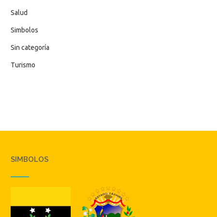
Salud
Simbolos
Sin categoría
Turismo
SIMBOLOS