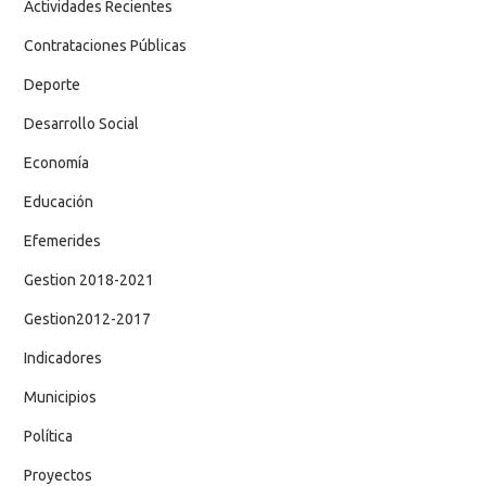
Actividades Recientes
Contrataciones Públicas
Deporte
Desarrollo Social
Economía
Educación
Efemerides
Gestion 2018-2021
Gestion2012-2017
Indicadores
Municipios
Política
Proyectos