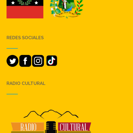
REDES SOCIALES
RADIO CULTURAL