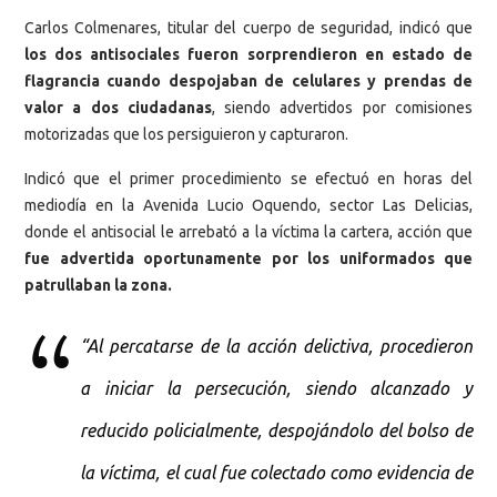
Carlos Colmenares, titular del cuerpo de seguridad, indicó que
los dos antisociales fueron sorprendieron en estado de
flagrancia cuando despojaban de celulares y prendas de
valor a dos ciudadanas
, siendo advertidos por comisiones
motorizadas que los persiguieron y capturaron.
Indicó que el primer procedimiento se efectuó en horas del
mediodía en la Avenida Lucio Oquendo, sector Las Delicias,
donde el antisocial le arrebató a la víctima la cartera, acción que
fue advertida oportunamente por los uniformados que
patrullaban la zona.
“Al percatarse de la acción delictiva, procedieron
a iniciar la persecución, siendo alcanzado y
reducido policialmente, despojándolo del bolso de
la víctima, el cual fue colectado como evidencia de