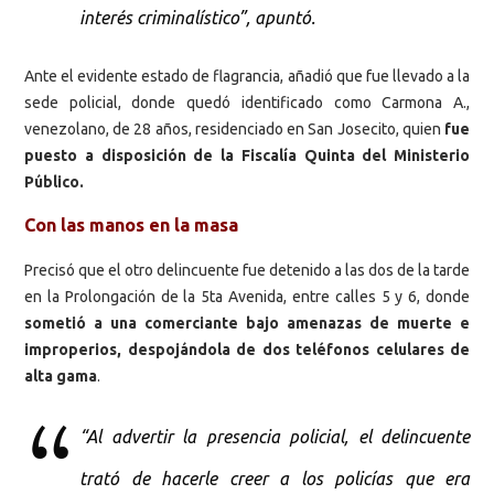
interés criminalístico”, apuntó.
Ante el evidente estado de flagrancia, añadió que fue llevado a la
sede policial, donde quedó identificado como Carmona A.,
venezolano, de 28 años, residenciado en San Josecito, quien
fue
puesto a disposición de la Fiscalía Quinta del Ministerio
Público.
Con las manos en la masa
Precisó que el otro delincuente fue detenido a las dos de la tarde
en la Prolongación de la 5ta Avenida, entre calles 5 y 6, donde
sometió a una comerciante bajo amenazas de muerte e
improperios, despojándola de dos teléfonos celulares de
alta gama
.
“Al advertir la presencia policial, el delincuente
trató de hacerle creer a los policías que era