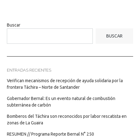
Buscar
BUSCAR
ENTRADAS RECIENTES
Verifican mecanismos de recepción de ayuda solidaria por la
frontera Táchira – Norte de Santander
Gobernador Bernal: Es un evento natural de combustión
subterránea de carbón
Bomberos del Táchira son reconocidos por labor rescatista en
zonas de La Guaira
RESUMEN // Programa Reporte Bernal N° 250