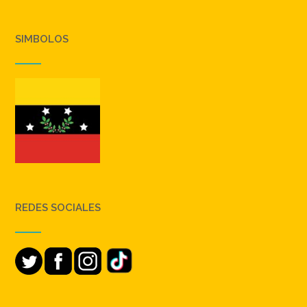
SIMBOLOS
REDES SOCIALES