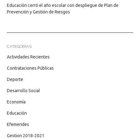
Educación cerró el año escolar con despliegue de Plan de
Prevención y Gestión de Riesgos
CATEGORÍAS
Actividades Recientes
Contrataciones Públicas
Deporte
Desarrollo Social
Economía
Educación
Efemerides
Gestion 2018-2021