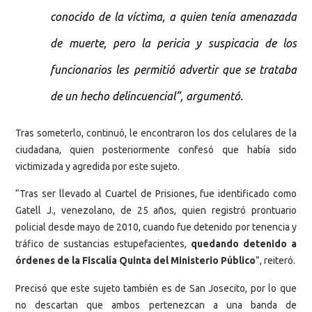
conocido de la víctima, a quien tenía amenazada
de muerte, pero la pericia y suspicacia de los
funcionarios les permitió advertir que se trataba
de un hecho delincuencial”, argumentó.
Tras someterlo, continuó, le encontraron los dos celulares de la
ciudadana, quien posteriormente confesó que había sido
victimizada y agredida por este sujeto.
“Tras ser llevado al Cuartel de Prisiones, fue identificado como
Gatell J., venezolano, de 25 años, quien registró prontuario
policial desde mayo de 2010, cuando fue detenido por tenencia y
tráfico de sustancias estupefacientes,
quedando detenido a
órdenes de la Fiscalía Quinta del Ministerio Público
”, reiteró.
Precisó que este sujeto también es de San Josecito, por lo que
no descartan que ambos pertenezcan a una banda de