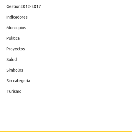
Gestion2012-2017
Indicadores
Municipios
Política
Proyectos
Salud
Simbolos
Sin categoría
Turismo