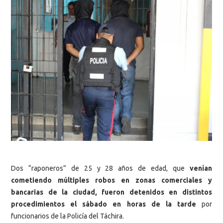
Dos “raponeros” de 25 y 28 años de edad, que
venían
cometiendo múltiples robos en zonas comerciales y
bancarias de la ciudad, fueron detenidos en distintos
procedimientos el sábado en horas de la tarde
por
funcionarios de la Policía del Táchira.