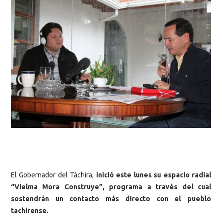
El Gobernador del Táchira,
inició este lunes su espacio radial
“Vielma Mora Construye”, programa a través del cual
sostendrán un contacto más directo con el pueblo
tachirense.