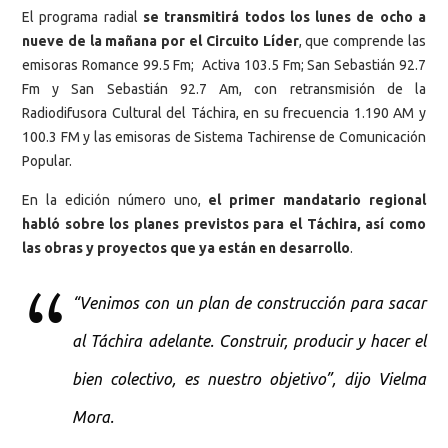
El programa radial
se transmitirá todos los lunes de ocho a
nueve de la mañana por el Circuito Líder
, que comprende las
emisoras Romance 99.5 Fm; Activa 103.5 Fm; San Sebastián 92.7
Fm y San Sebastián 92.7 Am, con retransmisión de la
Radiodifusora Cultural del Táchira, en su frecuencia 1.190 AM y
100.3 FM y las emisoras de Sistema Tachirense de Comunicación
Popular.
En la edición número uno,
el primer mandatario regional
habló sobre los planes previstos para el Táchira, así como
las obras y proyectos que ya están en desarrollo
.
“Venimos con un plan de construcción para sacar
al Táchira adelante. Construir, producir y hacer el
bien colectivo, es nuestro objetivo”, dijo Vielma
Mora.