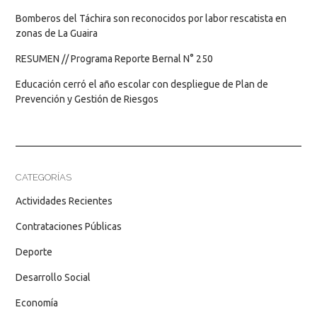
Bomberos del Táchira son reconocidos por labor rescatista en
zonas de La Guaira
RESUMEN // Programa Reporte Bernal N° 250
Educación cerró el año escolar con despliegue de Plan de
Prevención y Gestión de Riesgos
CATEGORÍAS
Actividades Recientes
Contrataciones Públicas
Deporte
Desarrollo Social
Economía