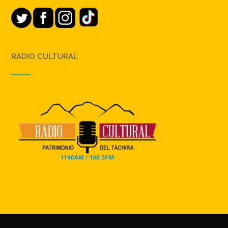
RADIO CULTURAL