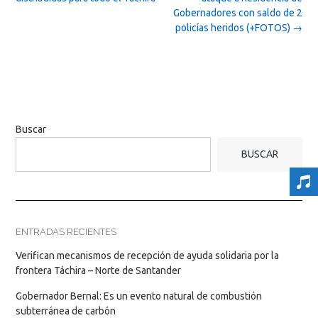
Gobernadores con saldo de 2
policías heridos (+FOTOS)
→
Buscar
BUSCAR
ENTRADAS RECIENTES
Verifican mecanismos de recepción de ayuda solidaria por la
frontera Táchira – Norte de Santander
Gobernador Bernal: Es un evento natural de combustión
subterránea de carbón