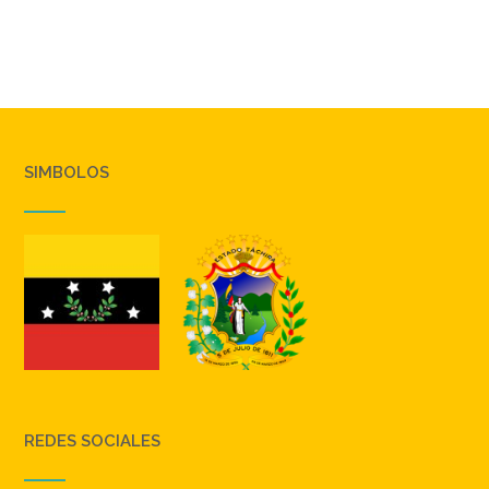
SIMBOLOS
REDES SOCIALES