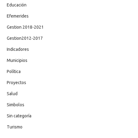
Educación
Efemerides
Gestion 2018-2021
Gestion2012-2017
Indicadores
Municipios
Política
Proyectos
Salud
Simbolos
Sin categoría
Turismo