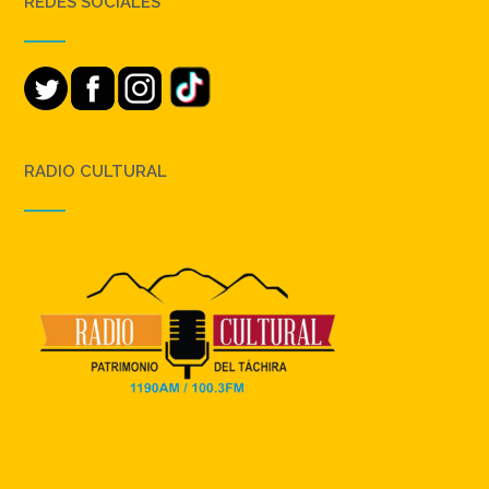
REDES SOCIALES
RADIO CULTURAL