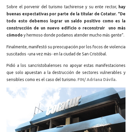
Sobre el porvenir del turismo tachirense y su ente rector,
hay
buenas expectativas por parte de la titular de Cotatur. “De
todo esto debemos lograr un saldo positivo como es la
construcción de un nuevo edificio o reconstruir uno más
cómodo
y hermoso donde podamos atender mucho más gente”.
Finalmente, manifestó su preocupación por los focos de violencia
suscitados -una vez más- en la ciudad de San Cristóbal.
Pidió a los sancristobalenses no apoyar estas manifestaciones
que solo apuestan a la destrucción de sectores vulnerables y
sensibles como es el caso del turismo.
FIN/ Adriana Dávila.