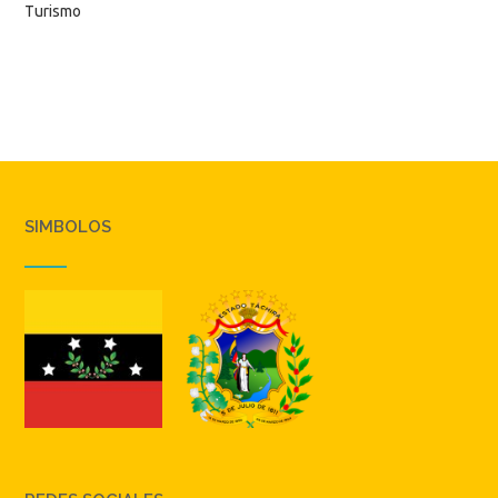
Turismo
SIMBOLOS