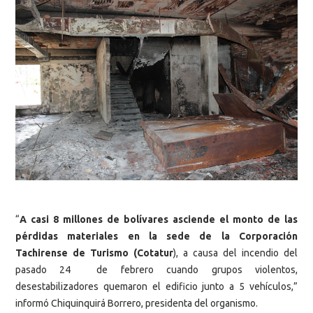
“
A casi 8 millones de bolívares asciende el monto de las
pérdidas materiales en la sede de la Corporación
Tachirense de Turismo (Cotatur
), a causa del incendio del
pasado 24 de febrero cuando grupos violentos,
desestabilizadores quemaron el edificio junto a 5 vehículos,”
informó Chiquinquirá Borrero, presidenta del organismo.