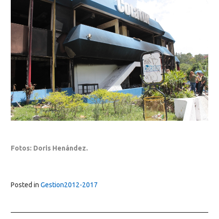
Fotos: Doris Henández.
Posted in
Gestion2012-2017