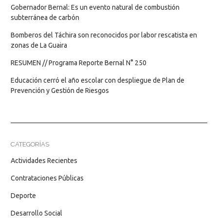
Gobernador Bernal: Es un evento natural de combustión
subterránea de carbón
Bomberos del Táchira son reconocidos por labor rescatista en
zonas de La Guaira
RESUMEN // Programa Reporte Bernal N° 250
Educación cerró el año escolar con despliegue de Plan de
Prevención y Gestión de Riesgos
CATEGORÍAS
Actividades Recientes
Contrataciones Públicas
Deporte
Desarrollo Social