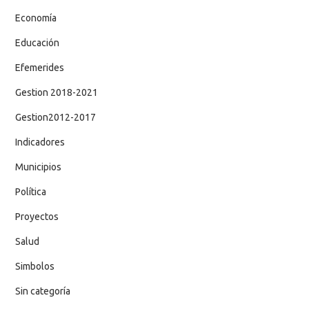
Economía
Educación
Efemerides
Gestion 2018-2021
Gestion2012-2017
Indicadores
Municipios
Política
Proyectos
Salud
Simbolos
Sin categoría