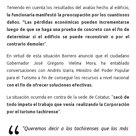
Teniendo en cuenta los resultados del avalúo hecho al edificio,
la funcionaria manifestó la preocupación por los cuantiosos
daños. “Las pérdidas económicas pueden incrementarse
luego de que se haga una prueba de concreto con el fin de
determinar sí el edificio se puede reconstruir o por el
contrario demoler
”.
En virtud de esta situación Borrero anunció que el ciudadano
Gobernador José Gregorio Vielma Mora, ha entablado
conversaciones con Andrés Izarra, Ministro del Poder Popular
para el Turismo a fin de conseguir los recursos a nivel nacional
con el fin de ofrecer soluciones efectivas.
La situación ocurrida en contra de la sede de Cotatur, “
sacó de
todo ímpetu el trabajo que venía realizando la Corporación
por el turismo tachirense
”.
“Queremos decir a los tachirenses que los más