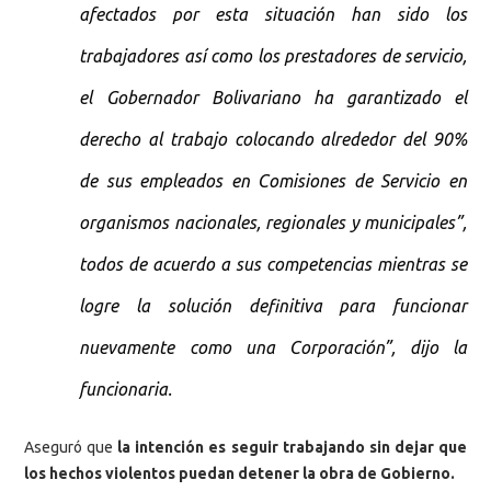
afectados por esta situación han sido los
trabajadores así como los prestadores de servicio,
el Gobernador Bolivariano ha garantizado el
derecho al trabajo colocando alrededor del 90%
de sus empleados en Comisiones de Servicio en
organismos nacionales, regionales y municipales”,
todos de acuerdo a sus competencias mientras se
logre la solución definitiva para funcionar
nuevamente como una Corporación”, dijo la
funcionaria.
Aseguró que
la intención es seguir trabajando sin dejar que
los hechos violentos puedan detener la obra de Gobierno.