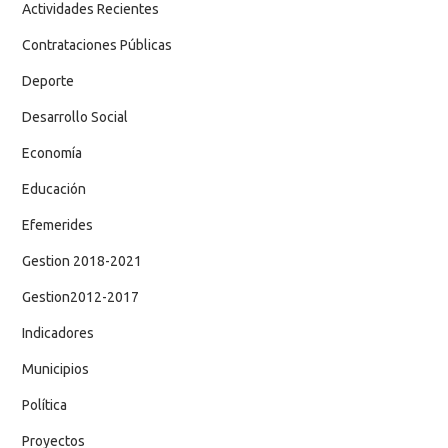
Actividades Recientes
Contrataciones Públicas
Deporte
Desarrollo Social
Economía
Educación
Efemerides
Gestion 2018-2021
Gestion2012-2017
Indicadores
Municipios
Política
Proyectos