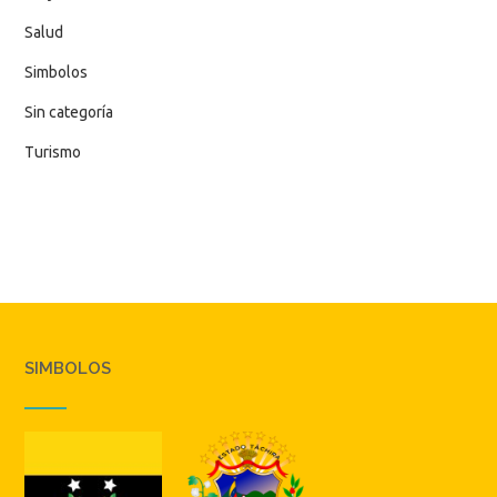
Salud
Simbolos
Sin categoría
Turismo
SIMBOLOS