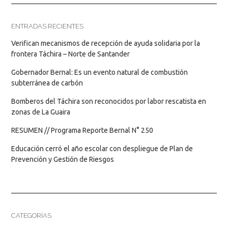
ENTRADAS RECIENTES
Verifican mecanismos de recepción de ayuda solidaria por la
frontera Táchira – Norte de Santander
Gobernador Bernal: Es un evento natural de combustión
subterránea de carbón
Bomberos del Táchira son reconocidos por labor rescatista en
zonas de La Guaira
RESUMEN // Programa Reporte Bernal N° 250
Educación cerró el año escolar con despliegue de Plan de
Prevención y Gestión de Riesgos
CATEGORÍAS