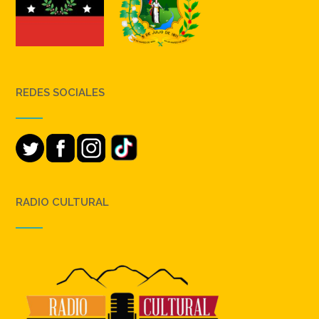
REDES SOCIALES
RADIO CULTURAL