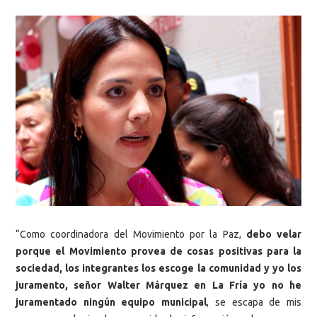
“Como coordinadora del Movimiento por la Paz,
debo velar
porque el Movimiento provea de cosas positivas para la
sociedad, los integrantes los escoge la comunidad y yo los
juramento, señor Walter Márquez en La Fría yo no he
juramentado ningún equipo municipal
, se escapa de mis