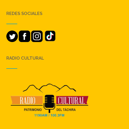
REDES SOCIALES
RADIO CULTURAL