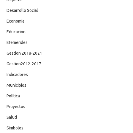
Desarrollo Social
Economía
Educación
Efemerides
Gestion 2018-2021
Gestion2012-2017
Indicadores
Municipios
Política
Proyectos
Salud
Simbolos