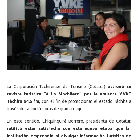
La Corporación Tachirense de Turismo (Cotatur)
estrenó su
revista turística “A Lo Mochilero” por la emisora YVKE
Táchira 94.5 fm
, con el fin de promocionar el estado Táchira a
través de radiodifusoras de gran arraigo.
En este sentido, Chiquinquirá Borrero, presidenta de Cotatur,
ratificó estar satisfecha con esta nueva etapa que la
institución emprendió al divulgar información turística de