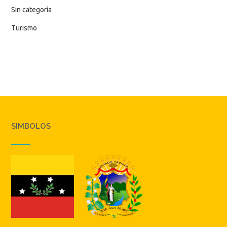
Sin categoría
Turismo
SIMBOLOS