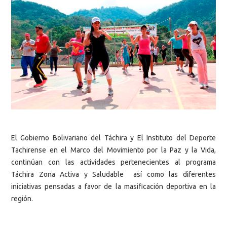
El Gobierno Bolivariano del Táchira y El Instituto del Deporte
Tachirense en el Marco del Movimiento por la Paz y la Vida,
continúan con las actividades pertenecientes al programa
Táchira Zona Activa y Saludable así como las diferentes
iniciativas pensadas a favor de la masificación deportiva en la
región.