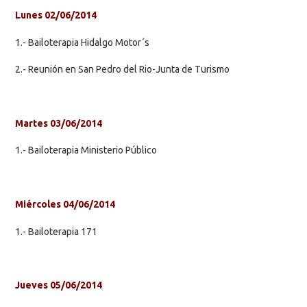
Lunes 02/06/2014
1.- Bailoterapia Hidalgo Motor´s
2.- Reunión en San Pedro del Rio-Junta de Turismo
Martes 03/06/2014
1.- Bailoterapia Ministerio Público
Miércoles 04/06/2014
1.- Bailoterapia 171
Jueves 05/06/2014