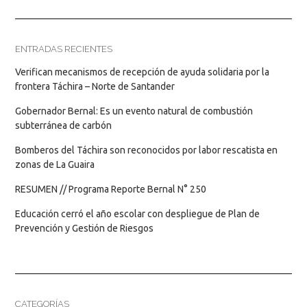
ENTRADAS RECIENTES
Verifican mecanismos de recepción de ayuda solidaria por la
frontera Táchira – Norte de Santander
Gobernador Bernal: Es un evento natural de combustión
subterránea de carbón
Bomberos del Táchira son reconocidos por labor rescatista en
zonas de La Guaira
RESUMEN // Programa Reporte Bernal N° 250
Educación cerró el año escolar con despliegue de Plan de
Prevención y Gestión de Riesgos
CATEGORÍAS