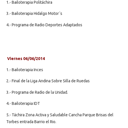
1.- Bailoterapia Politáchira
3.- Bailoterapia Hidalgo Motor´s
4.- Programa de Radio Deportes Adaptados
Viernes 06/06/2014
1.- Bailoterapia Inces
2.- Final de la Liga Andina Sobre Silla de Ruedas
3.- Programa de Radio de la Unidad.
4.- Bailoterapia IDT
5.- Táchira Zona Activa y Saludable Cancha Parque Brisas del
Torbes entrada Barrio el Rio.