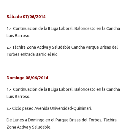
Sábado 07/06/2014
1.- Continuación de la II Liga Laboral, Baloncesto en la Cancha
Luis Barroso.
2.- Táchira Zona Activa y Saludable Cancha Parque Brisas del
Torbes entrada Barrio el Rio.
Domingo 08/06/2014
1.- Continuación de la II Liga Laboral, Baloncesto en la Cancha
Luis Barroso.
2.- Ciclo paseo Avenida Universidad-Quinimari.
De Lunes a Domingo en el Parque Brisas del Torbes, Táchira
Zona Activa y Saludable.