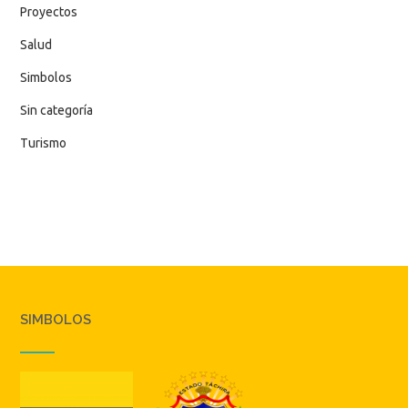
Proyectos
Salud
Simbolos
Sin categoría
Turismo
SIMBOLOS