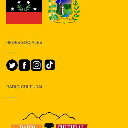
REDES SOCIALES
RADIO CULTURAL