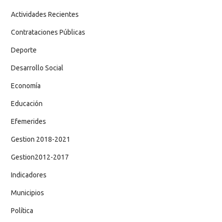
Actividades Recientes
Contrataciones Públicas
Deporte
Desarrollo Social
Economía
Educación
Efemerides
Gestion 2018-2021
Gestion2012-2017
Indicadores
Municipios
Política