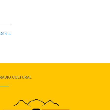
 2014
→
RADIO CULTURAL