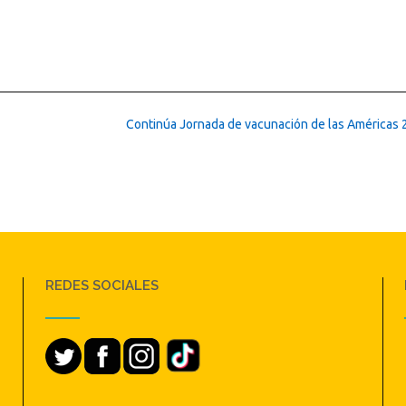
Continúa Jornada de vacunación de las Américas
REDES SOCIALES