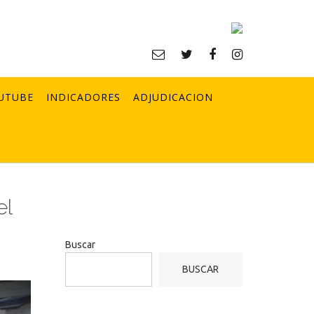
UTUBE
INDICADORES
ADJUDICACION
el
Buscar
BUSCAR