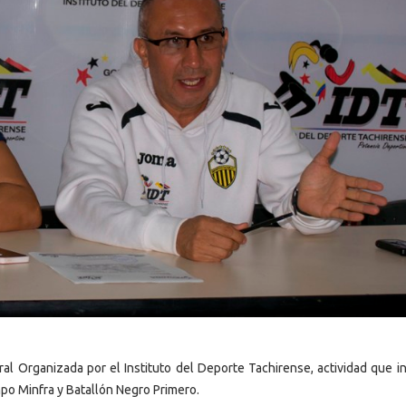
al Organizada por el Instituto del Deporte Tachirense, actividad que in
ampo Minfra y Batallón Negro Primero.