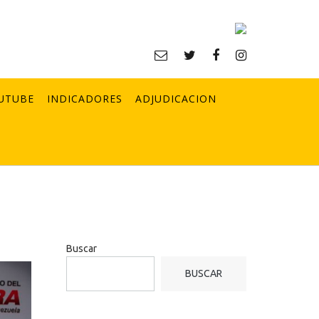
UTUBE
INDICADORES
ADJUDICACION
Buscar
BUSCAR