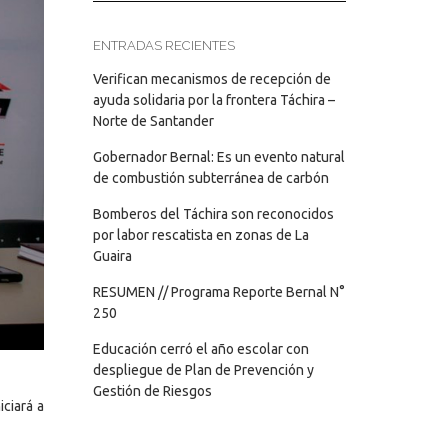
ENTRADAS RECIENTES
Verifican mecanismos de recepción de
ayuda solidaria por la frontera Táchira –
Norte de Santander
Gobernador Bernal: Es un evento natural
de combustión subterránea de carbón
Bomberos del Táchira son reconocidos
por labor rescatista en zonas de La
Guaira
RESUMEN // Programa Reporte Bernal N°
250
Educación cerró el año escolar con
despliegue de Plan de Prevención y
Gestión de Riesgos
iciará a