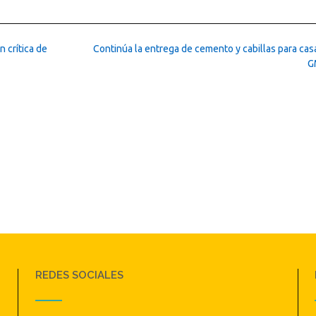
 crítica de
Continúa la entrega de cemento y cabillas para cas
G
REDES SOCIALES