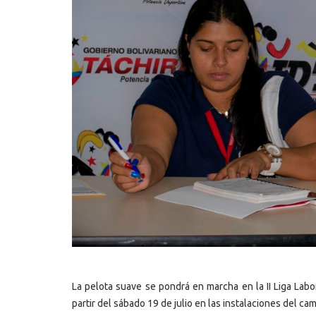
La pelota suave se pondrá en marcha en la II Liga Labor
partir del sábado 19 de julio en las instalaciones del c