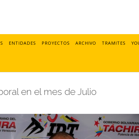
AS
ENTIDADES
PROYECTOS
ARCHIVO
TRAMITES
YO
aboral en el mes de Julio