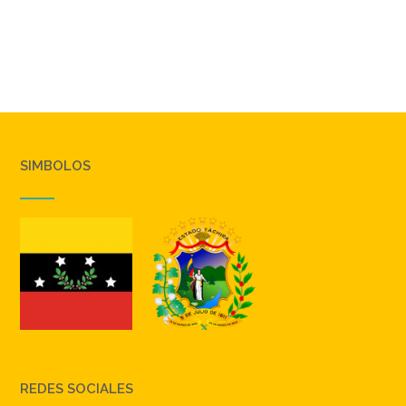
SIMBOLOS
REDES SOCIALES