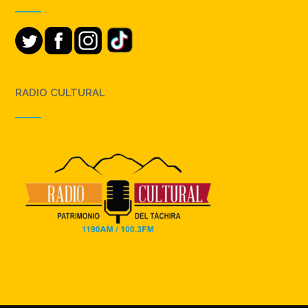
RADIO CULTURAL