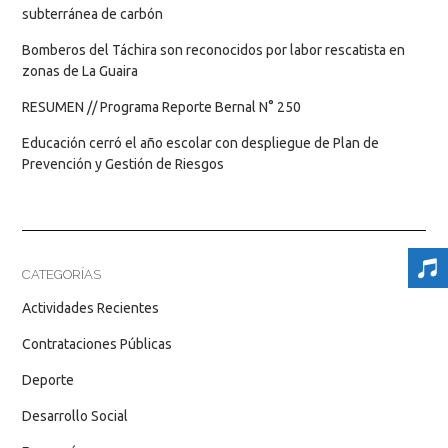
subterránea de carbón
Bomberos del Táchira son reconocidos por labor rescatista en
zonas de La Guaira
RESUMEN // Programa Reporte Bernal N° 250
Educación cerró el año escolar con despliegue de Plan de
Prevención y Gestión de Riesgos
CATEGORÍAS
Actividades Recientes
Contrataciones Públicas
Deporte
Desarrollo Social