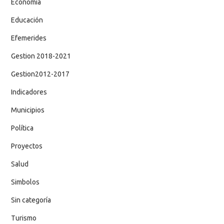
Economía
Educación
Efemerides
Gestion 2018-2021
Gestion2012-2017
Indicadores
Municipios
Política
Proyectos
Salud
Simbolos
Sin categoría
Turismo