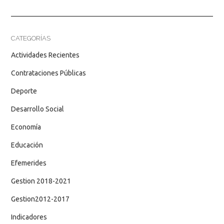
CATEGORÍAS
Actividades Recientes
Contrataciones Públicas
Deporte
Desarrollo Social
Economía
Educación
Efemerides
Gestion 2018-2021
Gestion2012-2017
Indicadores