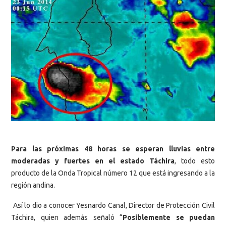
Para las próximas 48 horas se esperan lluvias entre
moderadas y fuertes en el estado Táchira
, todo esto
producto de la Onda Tropical número 12 que está ingresando a la
región andina.
Así lo dio a conocer Yesnardo Canal, Director de Protección Civil
Táchira, quien además señaló “
Posiblemente se puedan