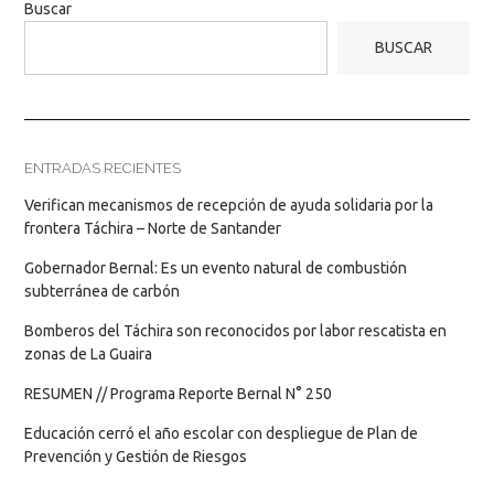
Buscar
BUSCAR
ENTRADAS RECIENTES
Verifican mecanismos de recepción de ayuda solidaria por la
frontera Táchira – Norte de Santander
Gobernador Bernal: Es un evento natural de combustión
subterránea de carbón
Bomberos del Táchira son reconocidos por labor rescatista en
zonas de La Guaira
RESUMEN // Programa Reporte Bernal N° 250
Educación cerró el año escolar con despliegue de Plan de
Prevención y Gestión de Riesgos