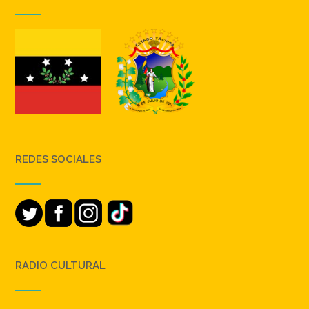
REDES SOCIALES
RADIO CULTURAL