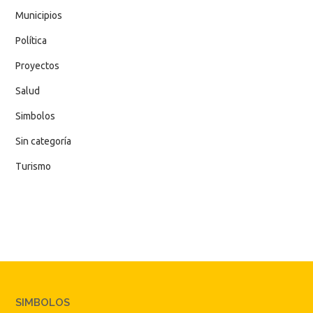
Municipios
Política
Proyectos
Salud
Simbolos
Sin categoría
Turismo
SIMBOLOS