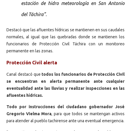
estación de hidro meteorología en San Antonio
del Táchira”.
Destacó que las afluentes hídricas se mantienen en sus caudales
normales, al igual que las quebradas donde se mantienen los
funcionarios de Protección Civil Táchira con un monitoreo
permanente en las zonas.
Protección Civil alerta
Canal destacó que
todos los funcionarios de Protección Civil
se encuentran en alerta permanente ante cualquier
eventualidad ante las lluvias y realizar inspecciones en las
afluentes hídricas.
Todo por instrucciones del ciudadano gobernador José
Gregorio Vielma Mora
, para que todos se mantengan activos
para atender al pueblo tachirense ante una eventual emergencia.