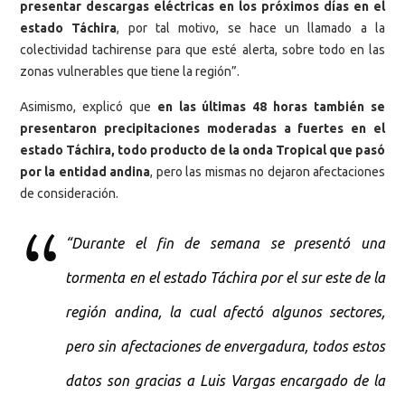
presentar descargas eléctricas en los próximos días en el
estado Táchira
, por tal motivo, se hace un llamado a la
colectividad tachirense para que esté alerta, sobre todo en las
zonas vulnerables que tiene la región”.
Asimismo, explicó que
en las últimas 48 horas también se
presentaron precipitaciones moderadas a fuertes en el
estado Táchira, todo producto de la onda Tropical que pasó
por la entidad andina
, pero las mismas no dejaron afectaciones
de consideración.
“Durante el fin de semana se presentó una
tormenta en el estado Táchira por el sur este de la
región andina, la cual afectó algunos sectores,
pero sin afectaciones de envergadura, todos estos
datos son gracias a Luis Vargas encargado de la