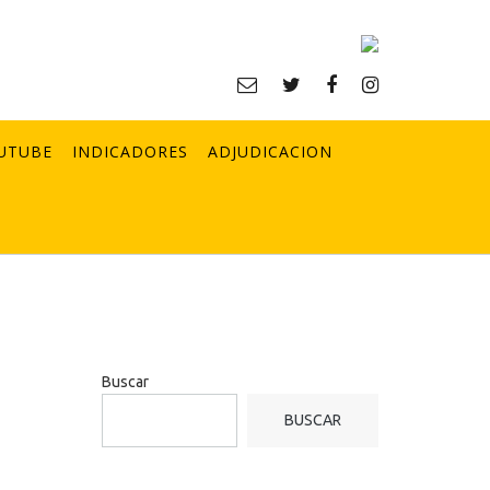
UTUBE
INDICADORES
ADJUDICACION
Buscar
BUSCAR