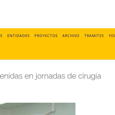
AS
ENTIDADES
PROYECTOS
ARCHIVO
TRAMITES
YO
enidas en jornadas de cirugía