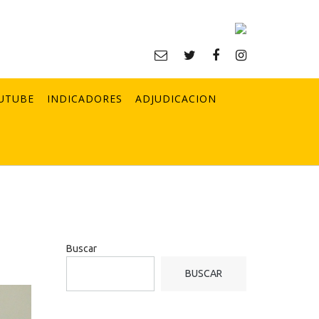
UTUBE
INDICADORES
ADJUDICACION
Buscar
BUSCAR