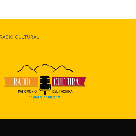
RADIO CULTURAL