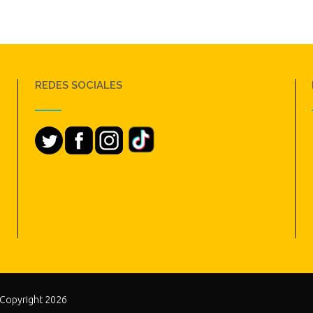
REDES SOCIALES
 Copyright 2026