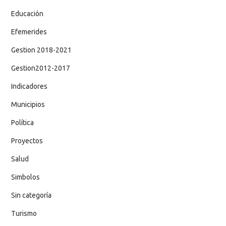
Educación
Efemerides
Gestion 2018-2021
Gestion2012-2017
Indicadores
Municipios
Política
Proyectos
Salud
Simbolos
Sin categoría
Turismo