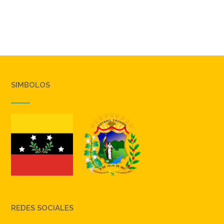
SIMBOLOS
REDES SOCIALES