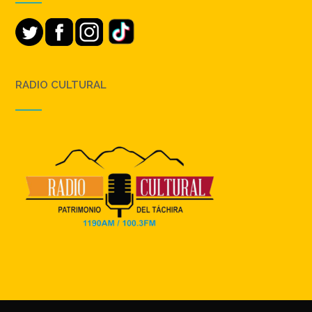
RADIO CULTURAL