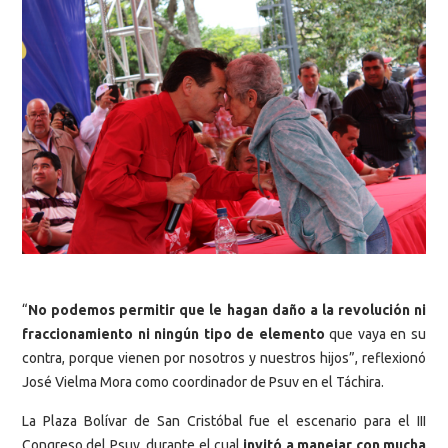
“
No podemos permitir que le hagan daño a la revolución ni
fraccionamiento ni ningún tipo de elemento
que vaya en su
contra, porque vienen por nosotros y nuestros hijos”, reflexionó
José Vielma Mora como coordinador de Psuv en el Táchira.
La Plaza Bolívar de San Cristóbal fue el escenario para el III
Congreso del Psuv, durante el cual
invitó a manejar con mucha