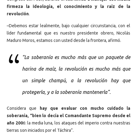
firmeza la ideología, el conocimiento y la raíz de la
revolución
.
–Debemos estar lealmente, bajo cualquier circunstancia, con el
líder fundamental que es nuestro presidente obrero, Nicolás
Maduro Moros, estamos con usted desde la frontera, afirmó.
“La soberanía es mucho más que un paquete de
harina de maíz, la revolución es mucho más que
un simple champú, a la revolución hay que
protegerla, y a la soberanía mantenerla”.
Considera que
hay que evaluar con mucho cuidado la
soberanía, “bien lo decía el Comandante Supremo desde el
año 200
6: la media luna, los ataques del imperio contra nuestras
tierras son iniciados por el Táchira”.