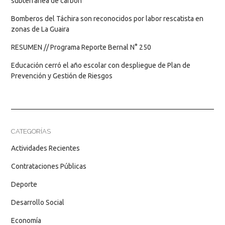
subterránea de carbón
Bomberos del Táchira son reconocidos por labor rescatista en
zonas de La Guaira
RESUMEN // Programa Reporte Bernal N° 250
Educación cerró el año escolar con despliegue de Plan de
Prevención y Gestión de Riesgos
CATEGORÍAS
Actividades Recientes
Contrataciones Públicas
Deporte
Desarrollo Social
Economía