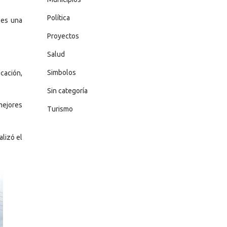
Política
 es una
Proyectos
Salud
Simbolos
cación,
Sin categoría
mejores
Turismo
alizó el