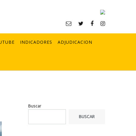
UTUBE
INDICADORES
ADJUDICACION
Buscar
BUSCAR