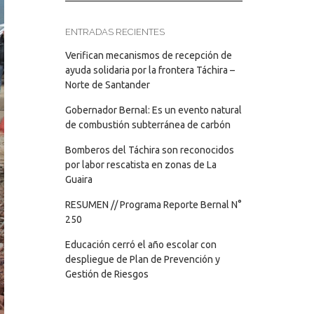
ENTRADAS RECIENTES
Verifican mecanismos de recepción de
ayuda solidaria por la frontera Táchira –
Norte de Santander
Gobernador Bernal: Es un evento natural
de combustión subterránea de carbón
Bomberos del Táchira son reconocidos
por labor rescatista en zonas de La
Guaira
RESUMEN // Programa Reporte Bernal N°
250
Educación cerró el año escolar con
despliegue de Plan de Prevención y
Gestión de Riesgos