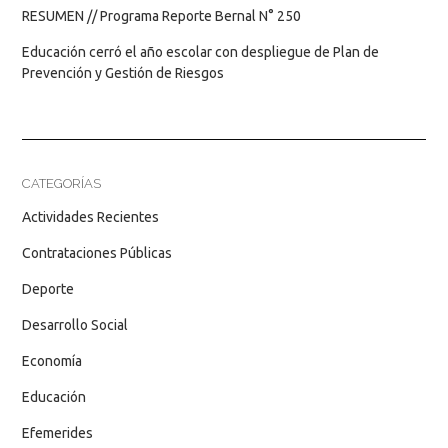
RESUMEN // Programa Reporte Bernal N° 250
Educación cerró el año escolar con despliegue de Plan de
Prevención y Gestión de Riesgos
CATEGORÍAS
Actividades Recientes
Contrataciones Públicas
Deporte
Desarrollo Social
Economía
Educación
Efemerides