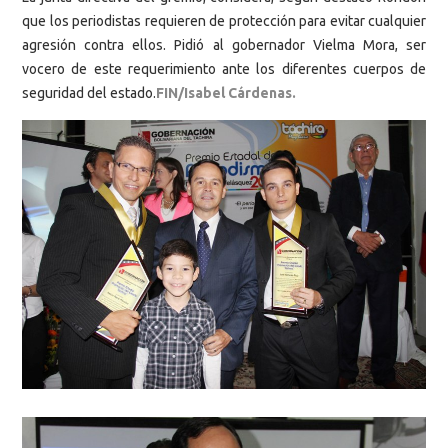
que los periodistas requieren de protección para evitar cualquier
agresión contra ellos. Pidió al gobernador Vielma Mora, ser
vocero de este requerimiento ante los diferentes cuerpos de
seguridad del estado.
FIN/Isabel Cárdenas.