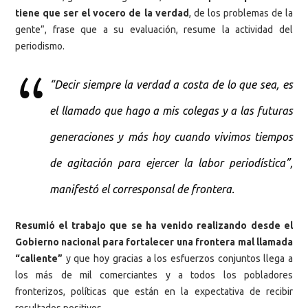
tiene que ser el vocero de la verdad
, de los problemas de la
gente”, frase que a su evaluación, resume la actividad del
periodismo.
“Decir siempre la verdad a costa de lo que sea, es
el llamado que hago a mis colegas y a las futuras
generaciones y más hoy cuando vivimos tiempos
de agitación para ejercer la labor periodística”,
manifestó el corresponsal de frontera.
Resumió el trabajo que se ha venido realizando desde el
Gobierno nacional para fortalecer una frontera mal llamada
“caliente”
y que hoy gracias a los esfuerzos conjuntos llega a
los más de mil comerciantes y a todos los pobladores
fronterizos, políticas que están en la expectativa de recibir
resultados positivos.