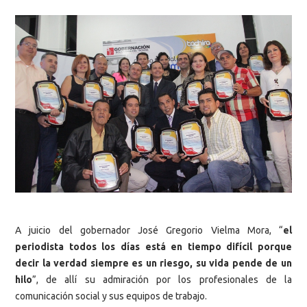
A juicio del gobernador José Gregorio Vielma Mora, “
el
periodista todos los días está en tiempo difícil porque
decir la verdad siempre es un riesgo, su vida pende de un
hilo
”, de allí su admiración por los profesionales de la
comunicación social y sus equipos de trabajo.