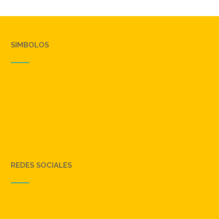
SIMBOLOS
REDES SOCIALES