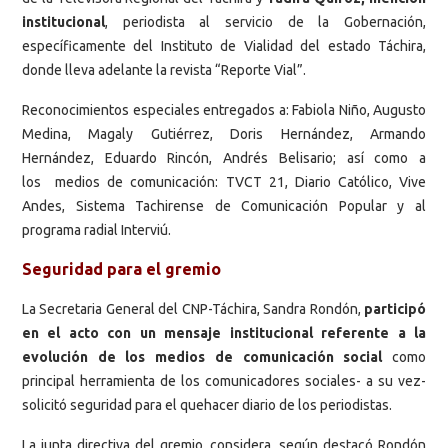
institucional
, periodista al servicio de la Gobernación,
específicamente del Instituto de Vialidad del estado Táchira,
donde lleva adelante la revista “Reporte Vial”.
Reconocimientos especiales entregados a: Fabiola Niño, Augusto
Medina, Magaly Gutiérrez, Doris Hernández, Armando
Hernández, Eduardo Rincón, Andrés Belisario; así como a
los medios de comunicación: TVCT 21, Diario Católico, Vive
Andes, Sistema Tachirense de Comunicación Popular y al
programa radial Interviú.
Seguridad para el gremio
La Secretaria General del CNP-Táchira, Sandra Rondón,
participó
en el acto con un mensaje institucional referente a la
evolución de los medios de comunicación social
como
principal herramienta de los comunicadores sociales- a su vez-
solicitó seguridad para el quehacer diario de los periodistas.
La junta directiva del gremio, considera, según destacó Rondón