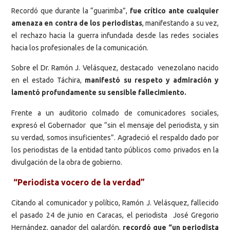
Recordó que durante la “guarimba”,
fue crítico ante cualquier
amenaza en contra de los periodistas
, manifestando a su vez,
el rechazo hacia la guerra infundada desde las redes sociales
hacia los profesionales de la comunicación.
Sobre el Dr. Ramón J. Velásquez, destacado venezolano nacido
en el estado Táchira,
manifestó su respeto y admiración y
lamentó profundamente su sensible fallecimiento.
Frente a un auditorio colmado de comunicadores sociales,
expresó el Gobernador que “sin el mensaje del periodista, y sin
su verdad, somos insuficientes”. Agradeció el respaldo dado por
los periodistas de la entidad tanto públicos como privados en la
divulgación de la obra de gobierno.
“Periodista vocero de la verdad”
Citando al comunicador y político, Ramón J. Velásquez, fallecido
el pasado 24 de junio en Caracas, el periodista José Gregorio
Hernández, ganador del galardón,
recordó que “un periodista