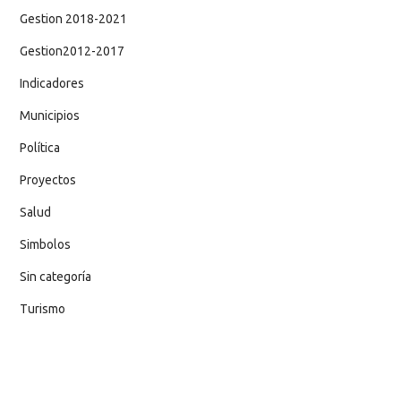
Gestion 2018-2021
Gestion2012-2017
Indicadores
Municipios
Política
Proyectos
Salud
Simbolos
Sin categoría
Turismo