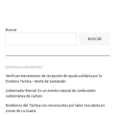
Buscar
BUSCAR
ENTRADAS RECIENTES
Verifican mecanismos de recepción de ayuda solidaria por la
frontera Táchira – Norte de Santander
Gobernador Bernal: Es un evento natural de combustión
subterránea de carbón
Bomberos del Táchira son reconocidos por labor rescatista en
zonas de La Guaira