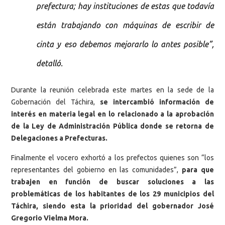
prefectura; hay instituciones de estas que todavía
están trabajando con máquinas de escribir de
cinta y eso debemos mejorarlo lo antes posible”,
detalló.
Durante la reunión celebrada este martes en la sede de la
Gobernación del Táchira,
se intercambió información de
interés en materia legal en lo relacionado a la aprobación
de la Ley de Administración Pública donde se retorna de
Delegaciones a Prefecturas.
Finalmente el vocero exhortó a los prefectos quienes son “los
representantes del gobierno en las comunidades”,
para que
trabajen en función de buscar soluciones a las
problemáticas de los habitantes de los 29 municipios del
Táchira, siendo esta la prioridad del gobernador José
Gregorio Vielma Mora.