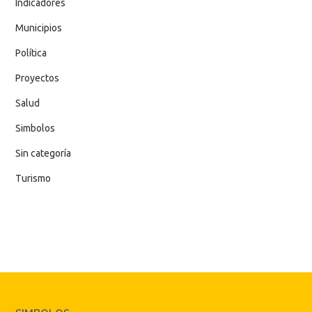
Indicadores
Municipios
Política
Proyectos
Salud
Simbolos
Sin categoría
Turismo