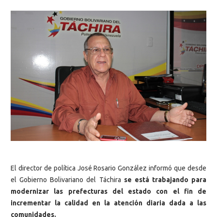
El director de política José Rosario González informó que desde
el Gobierno Bolivariano del Táchira
se está trabajando para
modernizar las prefecturas del estado con el fin de
incrementar la calidad en la atención diaria dada a las
comunidades.