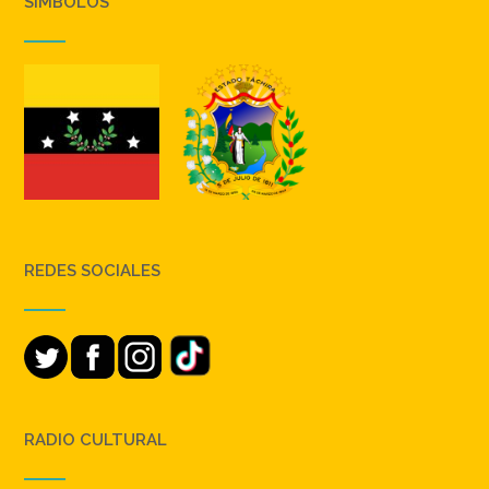
SIMBOLOS
REDES SOCIALES
RADIO CULTURAL