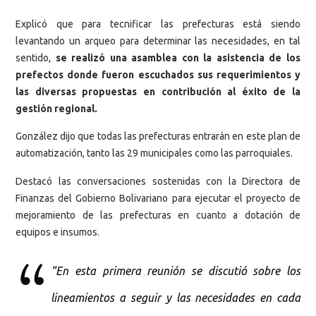
Explicó que para tecnificar las prefecturas está siendo
levantando un arqueo para determinar las necesidades, en tal
sentido,
se realizó una asamblea con la asistencia de los
prefectos donde fueron escuchados sus requerimientos y
las diversas propuestas en contribución al éxito de la
gestión regional.
González dijo que todas las prefecturas entrarán en este plan de
automatización, tanto las 29 municipales como las parroquiales.
Destacó las conversaciones sostenidas con la Directora de
Finanzas del Gobierno Bolivariano para ejecutar el proyecto de
mejoramiento de las prefecturas en cuanto a dotación de
equipos e insumos.
“En esta primera reunión se discutió sobre los
lineamientos a seguir y las necesidades en cada