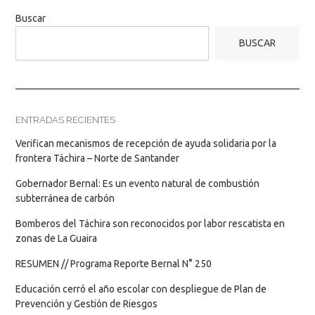
Buscar
BUSCAR
ENTRADAS RECIENTES
Verifican mecanismos de recepción de ayuda solidaria por la
frontera Táchira – Norte de Santander
Gobernador Bernal: Es un evento natural de combustión
subterránea de carbón
Bomberos del Táchira son reconocidos por labor rescatista en
zonas de La Guaira
RESUMEN // Programa Reporte Bernal N° 250
Educación cerró el año escolar con despliegue de Plan de
Prevención y Gestión de Riesgos