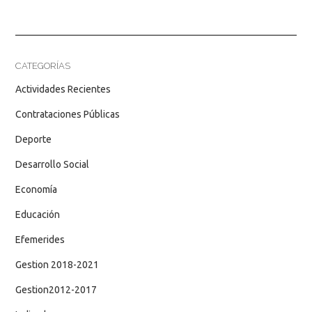
CATEGORÍAS
Actividades Recientes
Contrataciones Públicas
Deporte
Desarrollo Social
Economía
Educación
Efemerides
Gestion 2018-2021
Gestion2012-2017