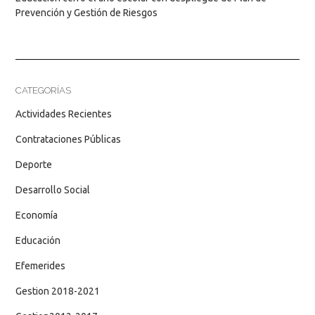
Prevención y Gestión de Riesgos
CATEGORÍAS
Actividades Recientes
Contrataciones Públicas
Deporte
Desarrollo Social
Economía
Educación
Efemerides
Gestion 2018-2021