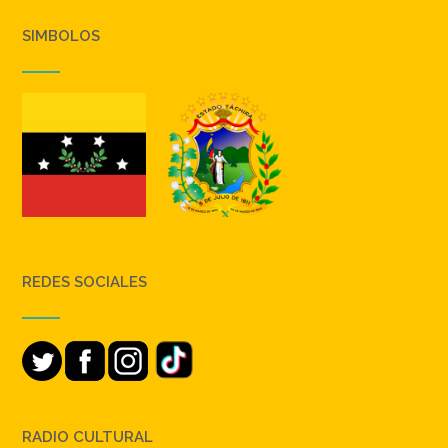
SIMBOLOS
REDES SOCIALES
RADIO CULTURAL