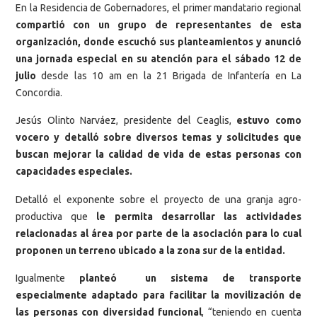
En la Residencia de Gobernadores, el primer mandatario regional
compartió con un grupo de representantes de esta
organización, donde escuchó sus planteamientos y anunció
una jornada especial en su atención para el sábado 12 de
julio
desde las 10 am en la 21 Brigada de Infantería en La
Concordia.
Jesús Olinto Narváez, presidente del Ceaglis,
estuvo como
vocero y detalló sobre diversos temas y solicitudes que
buscan mejorar la calidad de vida de estas personas con
capacidades especiales.
Detalló el exponente sobre el proyecto de una granja agro-
productiva que
le permita desarrollar las actividades
relacionadas al área por parte de la asociación para lo cual
proponen un terreno ubicado a la zona sur de la entidad.
Igualmente
planteó un sistema de transporte
especialmente adaptado para facilitar la movilización de
las personas con diversidad funcional
, “teniendo en cuenta