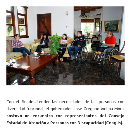
Con el fin de atender las necesidades de las personas con
diversidad funcional, el gobernador José Gregorio Vielma Mora,
sostuvo un encuentro con representantes del Consejo
Estadal de Atención a Personas con Discapacidad (Ceaglis).