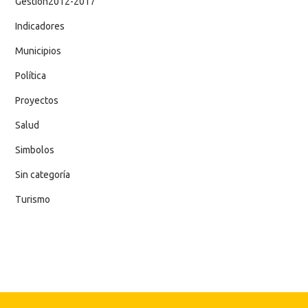
Gestion2012-2017
Indicadores
Municipios
Política
Proyectos
Salud
Simbolos
Sin categoría
Turismo