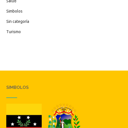
Salud
Simbolos
Sin categoría
Turismo
SIMBOLOS