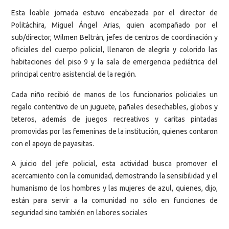
Esta loable jornada estuvo encabezada por el director de
Politáchira, Miguel Ángel Arias, quien acompañado por el
sub/director, Wilmen Beltrán, jefes de centros de coordinación y
oficiales del cuerpo policial, llenaron de alegría y colorido las
habitaciones del piso 9 y la sala de emergencia pediátrica del
principal centro asistencial de la región.
Cada niño recibió de manos de los funcionarios policiales un
regalo contentivo de un juguete, pañales desechables, globos y
teteros, además de juegos recreativos y caritas pintadas
promovidas por las femeninas de la institución, quienes contaron
con el apoyo de payasitas.
A juicio del jefe policial, esta actividad busca promover el
acercamiento con la comunidad, demostrando la sensibilidad y el
humanismo de los hombres y las mujeres de azul, quienes, dijo,
están para servir a la comunidad no sólo en funciones de
seguridad sino también en labores sociales