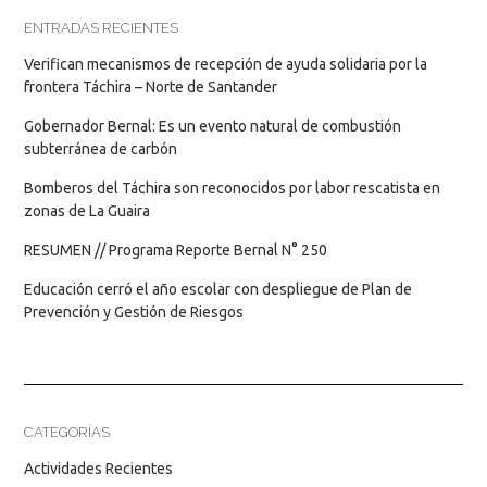
ENTRADAS RECIENTES
Verifican mecanismos de recepción de ayuda solidaria por la
frontera Táchira – Norte de Santander
Gobernador Bernal: Es un evento natural de combustión
subterránea de carbón
Bomberos del Táchira son reconocidos por labor rescatista en
zonas de La Guaira
RESUMEN // Programa Reporte Bernal N° 250
Educación cerró el año escolar con despliegue de Plan de
Prevención y Gestión de Riesgos
CATEGORÍAS
Actividades Recientes