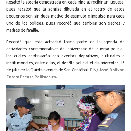
Resaltó la alegría demostrada en cada niño al recibir un juguete,
pues recalcó que la sonrisa dibujada en el rostro de estos
pequeños son sin duda motivo de estímulo e impulso para cada
uno de los policías, pues recordó que también son padres y
madres de familia,
Recordó que esta actividad forma parte de la agenda de
actividades conmemorativas del aniversario del cuerpo policial,
las cuales continuarán con eventos deportivos, culturales e
institucionales, entre ellas, el desfile policial el día miércoles 16
de julio en la Quinta avenida de San Cristóbal.
FIN/ José Bolívar.
Fotos: Prensa Politáchira.