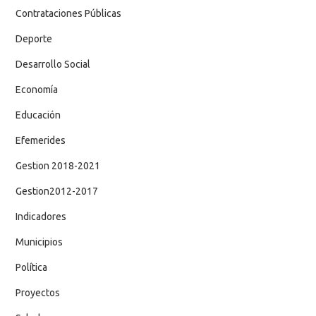
Contrataciones Públicas
Deporte
Desarrollo Social
Economía
Educación
Efemerides
Gestion 2018-2021
Gestion2012-2017
Indicadores
Municipios
Política
Proyectos