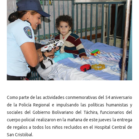
Como parte de las actividades conmemorativas
del 54 aniversario
de la Policía Regional e impulsando las políticas humanistas y
sociales del Gobierno Bolivariano del Táchira, funcionarios del
cuerpo policial realizaron en la mañana de este jueves la entrega
de regalos a todos los niños recluidos en el Hospital Central de
San Cristóbal.