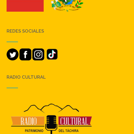
REDES SOCIALES
RADIO CULTURAL