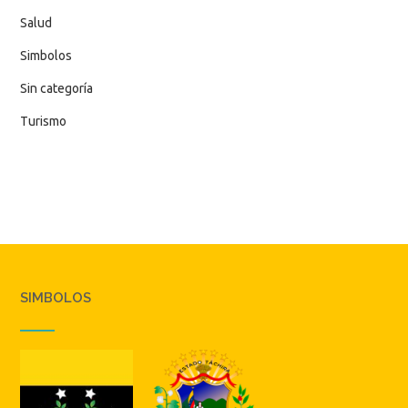
Salud
Simbolos
Sin categoría
Turismo
SIMBOLOS