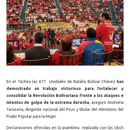
En el Táchira las 677 Unidades de Batalla Bolívar-Chávez
han
demostrado un trabajo victorioso para fortalecer y
consolidar la Revolución Bolivariana frente a los ataques e
intentos de golpe de la extrema derecha
, aseguró Andreína
Tarazona, dirigente nacional del Psuv y titular del Ministerio del
Poder Popular para la Mujer.
Declaraciones ofrecidas en la asamblea realizada con las Ubch