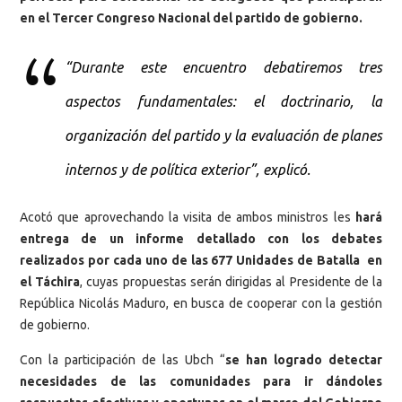
en el Tercer Congreso Nacional del partido de gobierno.
“Durante este encuentro debatiremos tres
aspectos fundamentales: el doctrinario, la
organización del partido y la evaluación de planes
internos y de política exterior”, explicó.
Acotó que aprovechando la visita de ambos ministros les
hará
entrega de un informe detallado con los debates
realizados por cada uno de las 677 Unidades de Batalla en
el Táchira
, cuyas propuestas serán dirigidas al Presidente de la
República Nicolás Maduro, en busca de cooperar con la gestión
de gobierno.
Con la participación de las Ubch “
se han logrado detectar
necesidades de las comunidades para ir dándoles