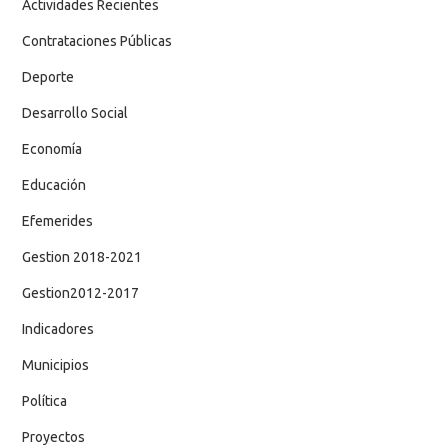
Actividades Recientes
Contrataciones Públicas
Deporte
Desarrollo Social
Economía
Educación
Efemerides
Gestion 2018-2021
Gestion2012-2017
Indicadores
Municipios
Política
Proyectos