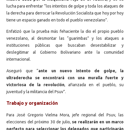
lucha para enfrentar “los intentos de golpe y toda los ataques de
la derecha para derrocar la Revolución Socialista que hoy por hoy
tiene un espacio ganado en todo el pueblo venezolano”.
Enfatizó que la prueba más fehaciente la dio el propio pueblo
venezolano, al desmontar las “guarimbas” y los ataques a
instituciones públicas que buscaban desestabilizar y
deslegitimar al Gobierno Bolivariano ante la comunidad
internacional.
Aseguró que “
ante un nuevo intento de golpe, la
ultraderecha se encontrará con una muralla fuerte y
victoriosa de la revolución
, afianzada en el pueblo, su
juventud y la militancia del Psuv”.
Trabajo y organización
Para José Gregorio Vielma Mora, jefe regional del Psuv, las
elecciones del próximo 30 de julio,
se realizarán en un marco
perfecto para seleccionar los delegados que participarán