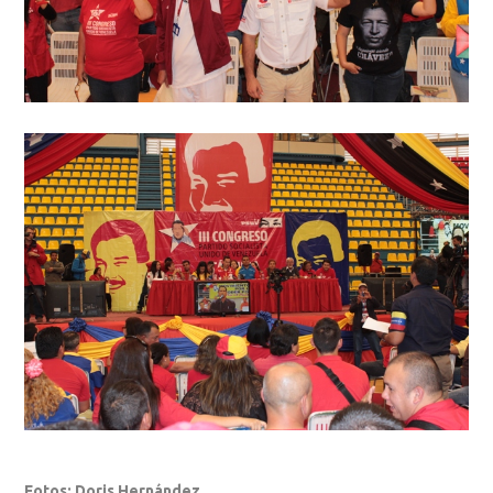
Fotos: Doris Hernández