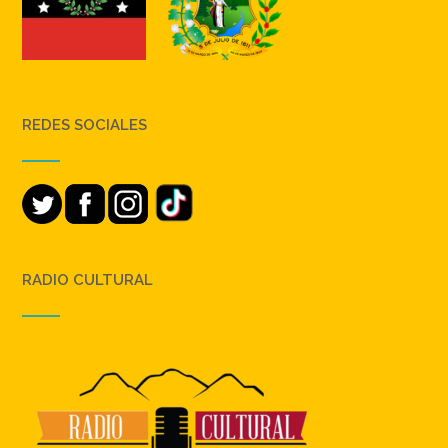
REDES SOCIALES
RADIO CULTURAL