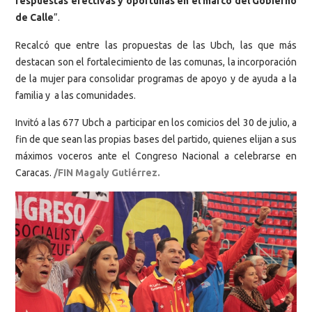
respuestas efectivas y oportunas en el marco del Gobierno
de Calle
”.
Recalcó que entre las propuestas de las Ubch, las que más
destacan son el fortalecimiento de las comunas, la incorporación
de la mujer para consolidar programas de apoyo y de ayuda a la
familia y a las comunidades.
Invitó a las 677 Ubch a participar en los comicios del 30 de julio, a
fin de que sean las propias bases del partido, quienes elijan a sus
máximos voceros ante el Congreso Nacional a celebrarse en
Caracas.
/FIN Magaly Gutiérrez.