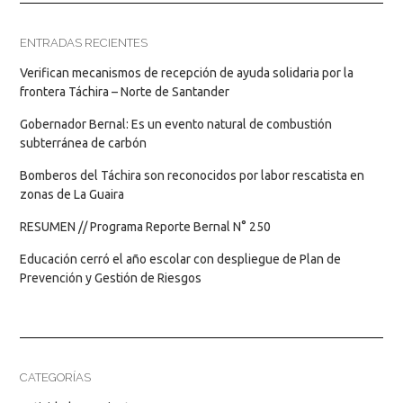
ENTRADAS RECIENTES
Verifican mecanismos de recepción de ayuda solidaria por la
frontera Táchira – Norte de Santander
Gobernador Bernal: Es un evento natural de combustión
subterránea de carbón
Bomberos del Táchira son reconocidos por labor rescatista en
zonas de La Guaira
RESUMEN // Programa Reporte Bernal N° 250
Educación cerró el año escolar con despliegue de Plan de
Prevención y Gestión de Riesgos
CATEGORÍAS