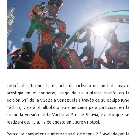
Lotería del Táchira, la escuela de ciclismo nacional de mayor
prestigio en el contiene, luego de su rutilante triunfo en la
edición 51° de la Vuelta a Venezuela a través de su equipo Kino
Táchira, viajará al altiplano suramericano para participar en la
segunda versión de la Vuelta al Sur de Bolivia, evento que se
realizará del 13 al 17 de agosto en Sucre y Potosí.
Para esta competencia internacional categoría 2.2 avalada por la