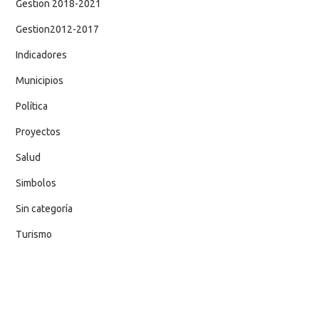
Gestion 2018-2021
Gestion2012-2017
Indicadores
Municipios
Política
Proyectos
Salud
Simbolos
Sin categoría
Turismo