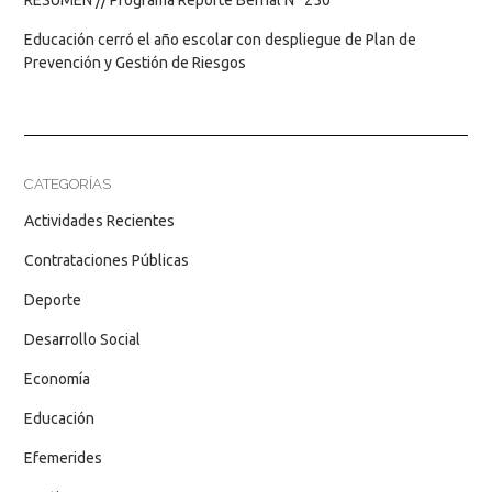
Educación cerró el año escolar con despliegue de Plan de
Prevención y Gestión de Riesgos
CATEGORÍAS
Actividades Recientes
Contrataciones Públicas
Deporte
Desarrollo Social
Economía
Educación
Efemerides