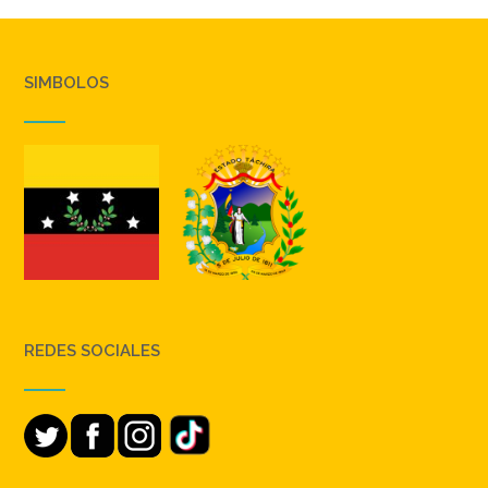
SIMBOLOS
REDES SOCIALES