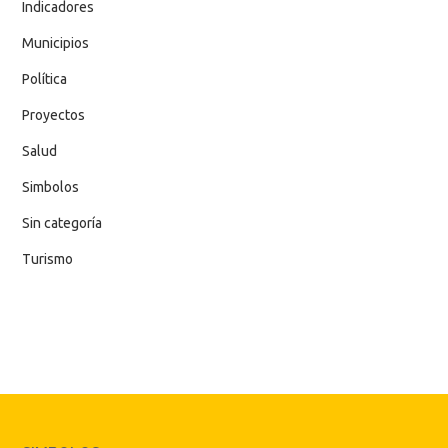
Indicadores
Municipios
Política
Proyectos
Salud
Simbolos
Sin categoría
Turismo