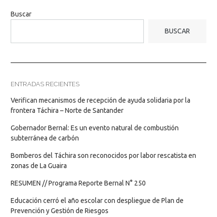
Buscar
BUSCAR
ENTRADAS RECIENTES
Verifican mecanismos de recepción de ayuda solidaria por la
frontera Táchira – Norte de Santander
Gobernador Bernal: Es un evento natural de combustión
subterránea de carbón
Bomberos del Táchira son reconocidos por labor rescatista en
zonas de La Guaira
RESUMEN // Programa Reporte Bernal N° 250
Educación cerró el año escolar con despliegue de Plan de
Prevención y Gestión de Riesgos