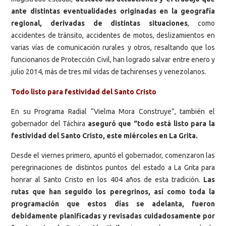
ante distintas eventualidades originadas en la geografía
regional, derivadas de distintas situaciones
, como
accidentes de tránsito, accidentes de motos, deslizamientos en
varias vías de comunicación rurales y otros, resaltando que los
funcionarios de Protección Civil, han logrado salvar entre enero y
julio 2014, más de tres mil vidas de tachirenses y venezolanos.
Todo listo para festividad del Santo Cristo
En su Programa Radial “Vielma Mora Construye”, también el
gobernador del Táchira
aseguró que “todo está listo para la
festividad del Santo Cristo, este miércoles en La Grita.
Desde el viernes primero, apuntó el gobernador, comenzaron las
peregrinaciones de distintos puntos del estado a La Grita para
honrar al Santo Cristo en los 404 años de esta tradición.
Las
rutas que han seguido los peregrinos, así como toda la
programación que estos días se adelanta, fueron
debidamente planificadas y revisadas cuidadosamente por