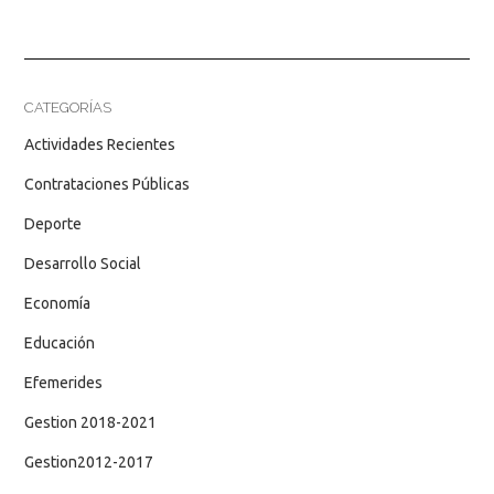
CATEGORÍAS
Actividades Recientes
Contrataciones Públicas
Deporte
Desarrollo Social
Economía
Educación
Efemerides
Gestion 2018-2021
Gestion2012-2017