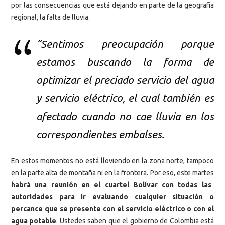
por las consecuencias que está dejando en parte de la geografía
regional, la falta de lluvia.
“Sentimos preocupación porque
estamos buscando la forma de
optimizar el preciado servicio del agua
y servicio eléctrico, el cual también es
afectado cuando no cae lluvia en los
correspondientes embalses.
En estos momentos no está lloviendo en la zona norte, tampoco
en la parte alta de montaña ni en la frontera. Por eso, este martes
habrá una reunión en el cuartel Bolívar con todas las
autoridades para ir evaluando cualquier situación o
percance que se presente con el servicio eléctrico o con el
agua potable
. Ustedes saben que el gobierno de Colombia está