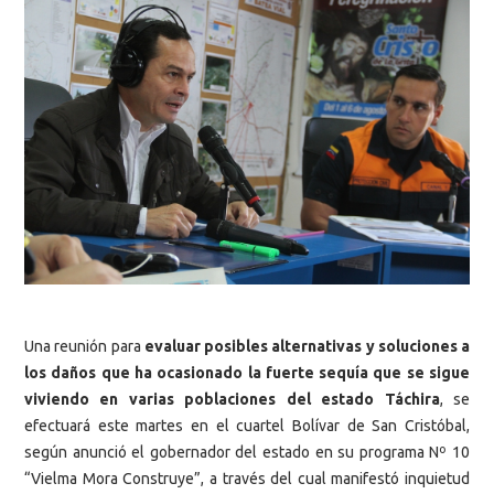
Una reunión para
evaluar posibles alternativas y soluciones a
los daños que ha ocasionado la fuerte sequía que se sigue
viviendo en varias poblaciones del estado Táchira
, se
efectuará este martes en el cuartel Bolívar de San Cristóbal,
según anunció el gobernador del estado en su programa Nº 10
“Vielma Mora Construye”, a través del cual manifestó inquietud