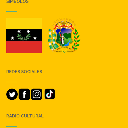
SIMBOLOS
REDES SOCIALES
RADIO CULTURAL