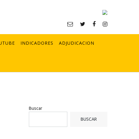
UTUBE
INDICADORES
ADJUDICACION
n
Buscar
BUSCAR