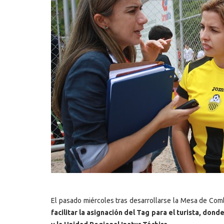
El pasado miércoles tras desarrollarse la Mesa de Comb
facilitar la asignación del Tag para el turista, do