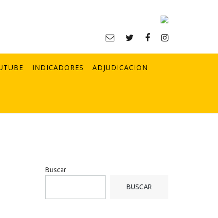
UTUBE
INDICADORES
ADJUDICACION
Buscar
BUSCAR