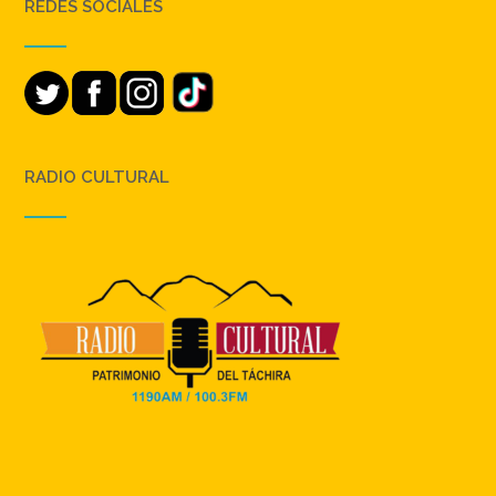
REDES SOCIALES
RADIO CULTURAL