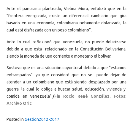
Ante el panorama planteado, Vielma Mora, enfatizó que en la
“frontera energizada, existe un diferencial cambiario que gira
basado en una economía, colombiana netamente dolarizada, la
cual está disfrazada con un peso colombiano”.
Ante lo cual reflexionó que Venezuela, no puede dolarizarse
debido a que está relacionado en la Constitución Bolivariana,
siendo la moneda de uso corriente o monetario el bolívar.
Sostuvo que es una situación coyuntural debido a que “estamos
entrampados”, ya que consideró que no se puede dejar de
atender a un colombiano que está siendo desplazado por una
guerra, la cual lo obliga a buscar salud, educación, vivienda y
comida en Venezuela”.
/
Fin Rocío René González. Fotos:
Archivo Oric
Posted in
Gestion2012-2017