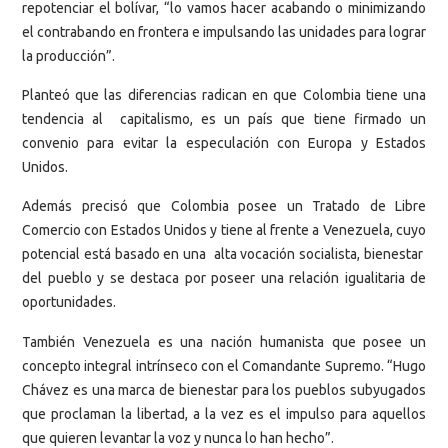
repotenciar el bolívar, “lo vamos hacer acabando o minimizando
el contrabando en frontera e impulsando las unidades para lograr
la producción”.
Planteó que las diferencias radican en que Colombia tiene una
tendencia al capitalismo, es un país que tiene firmado un
convenio para evitar la especulación con Europa y Estados
Unidos.
Además precisó que Colombia posee un Tratado de Libre
Comercio con Estados Unidos y tiene al frente a Venezuela, cuyo
potencial está basado en una alta vocación socialista, bienestar
del pueblo y se destaca por poseer una relación igualitaria de
oportunidades.
También Venezuela es una nación humanista que posee un
concepto integral intrínseco con el Comandante Supremo. “Hugo
Chávez es una marca de bienestar para los pueblos subyugados
que proclaman la libertad, a la vez es el impulso para aquellos
que quieren levantar la voz y nunca lo han hecho”.