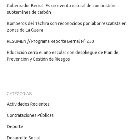
Gobernador Bernal: Es un evento natural de combustión
subterránea de carbón
Bomberos del Táchira son reconocidos por labor rescatista en
zonas de La Guaira
RESUMEN // Programa Reporte Bernal N° 250
Educación cerró el año escolar con despliegue de Plan de
Prevención y Gestión de Riesgos
CATEGORÍAS
Actividades Recientes
Contrataciones Públicas
Deporte
Desarrollo Social