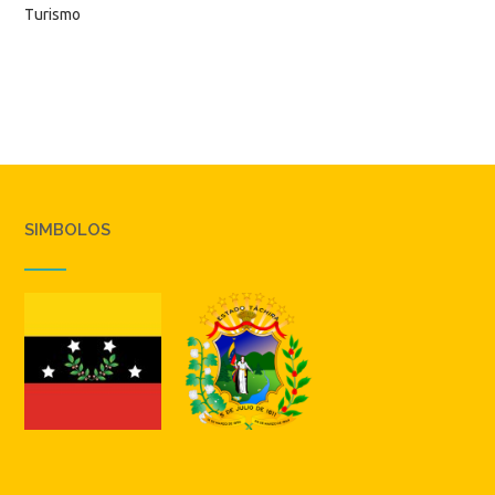
Turismo
SIMBOLOS