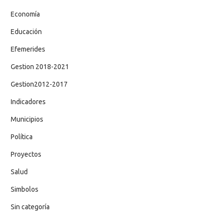
Economía
Educación
Efemerides
Gestion 2018-2021
Gestion2012-2017
Indicadores
Municipios
Política
Proyectos
Salud
Simbolos
Sin categoría