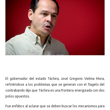
El gobernador del estado Táchira, José Gregorio Vielma Mora,
refiriéndose a los problemas que se generan con el flagelo del
contrabando dijo que Táchira es una frontera energizada con dos
polos opuestos.
Fue enfático al aclarar que se deben buscar los mecanismos para