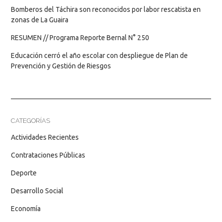
Bomberos del Táchira son reconocidos por labor rescatista en
zonas de La Guaira
RESUMEN // Programa Reporte Bernal N° 250
Educación cerró el año escolar con despliegue de Plan de
Prevención y Gestión de Riesgos
CATEGORÍAS
Actividades Recientes
Contrataciones Públicas
Deporte
Desarrollo Social
Economía