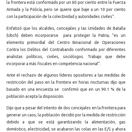
la frontera está conformado por un 60 por ciento entre la Fuerza
Armada y la Policía, pero se quiere que baje a un 10 por ciento
con la participación de la colectividad y autoridades civiles”.
Enfatizó que los alcaldes, concejales y las Unidades de Batalla
(Ubch) deben incorporarse para proteger la Patria, “es un
elemento primordial del Centro Binacional de Operaciones
Contra los Delitos del Contrabando conformado por diferentes
analistas políticos, civiles, sociólogos. Trabajo que debe
incorporar a más fiscales en competencia nacional”.
Ante el rechazo de algunos líderes opositores a las medidas de
restricción del paso en la frontera en horas nocturnas dijo que
basado en una encuesta se confirmó que en un 90.1 % de la
población acepta la disposición.
Dijo que a pesar del intento de dos concejales en la frontera para
generar un caos, la población decidió por la medida de restricción
debido a que se está garantizando la alimentación, gas
doméstico, electricidad, se acabaron las colas en las E/S y ahora