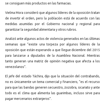
se consiguen más productos en las farmacias.
Vielma Mora consideró que algunos líderes de la oposición tratan
de invertir el orden, pero la población está de acuerdo con las
medidas asumidas por el Gobierno nacional y regional para
garantizar la seguridad alimentaria y otros rubros.
Analizó ante algunos actos de violencia generados en las últimas
semanas que “existe una torpeza por algunos líderes de la
oposición que están esperando a que llegue diciembre del 2015
para lanzarse a diputados de la Asamblea Nacional. Mientras
tanto generan una matriz de opinión negativa que afecta a los
venezolanos”.
El jefe del estado Táchira, dijo que la situación del contrabando,
no es únicamente un tema comercial y financiero, “es el recurso
para que las bandas generen secuestro, zozobra, sicariato y ante
todo es el clima que alimenta las guarimbas, incluso sirve para
pagar mercenarios extranjeros”.