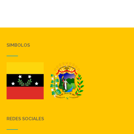
SIMBOLOS
REDES SOCIALES