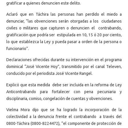
gratificar a quienes denuncien este delito.
Aclaró que en Táchira las personas han perdido el miedo a
denunciar, “las obvenciones serán otorgadas a los ciudadanos
civiles o militares que capturen o denuncien el contrabando,
gratificación que podría ser estipulada en 10, 15 ó 20 por ciento,
lo que establezca la Ley y pueda pasar a orden de la persona o
funcionario”.
Declaraciones ofrecidas durante su intervención en el programa
dominical “José Vicente Hoy”, transmitido por el canal Televen,
conducido por el periodista José Vicente Rangel.
Explicó que esta medida debe ser incluida en la reforma de Ley
Anticontrabando para fortalecer con pena pecuniaria y
disciplinaria, comiso, congelación de cuentas y obvenciones.
Vielma Mora dijo que se ha logrado la incorporación de la
colectividad a la denuncia frente el contrabando a través del
0800-Táchira (0800-8224472), “el componente de protección de