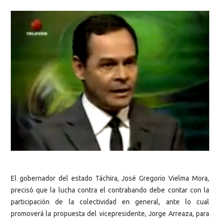
El gobernador del estado Táchira, José Gregorio Vielma Mora,
precisó que la lucha contra el contrabando debe contar con la
participación de la colectividad en general, ante lo cual
promoverá la propuesta del vicepresidente, Jorge Arreaza, para