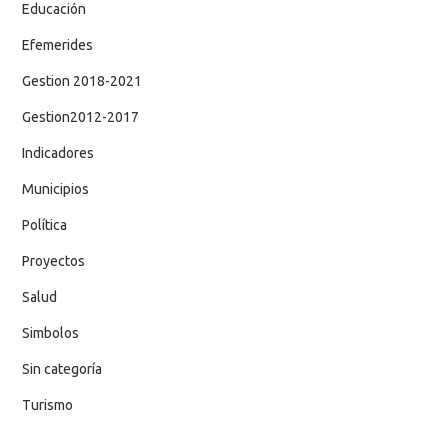
Educación
Efemerides
Gestion 2018-2021
Gestion2012-2017
Indicadores
Municipios
Política
Proyectos
Salud
Simbolos
Sin categoría
Turismo