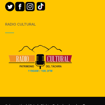
RADIO CULTURAL