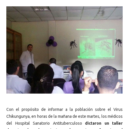
Con el propósito de informar a la población sobre el Virus
Chikungunya, en horas de la mañana de este martes, los médicos
del Hospital Sanatorio Antituberculoso
dictaron un taller