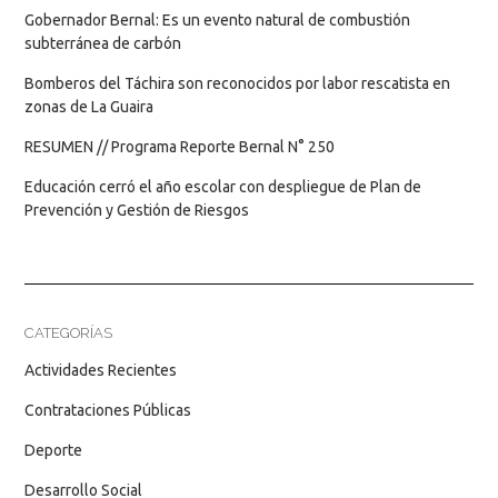
Gobernador Bernal: Es un evento natural de combustión
subterránea de carbón
Bomberos del Táchira son reconocidos por labor rescatista en
zonas de La Guaira
RESUMEN // Programa Reporte Bernal N° 250
Educación cerró el año escolar con despliegue de Plan de
Prevención y Gestión de Riesgos
CATEGORÍAS
Actividades Recientes
Contrataciones Públicas
Deporte
Desarrollo Social