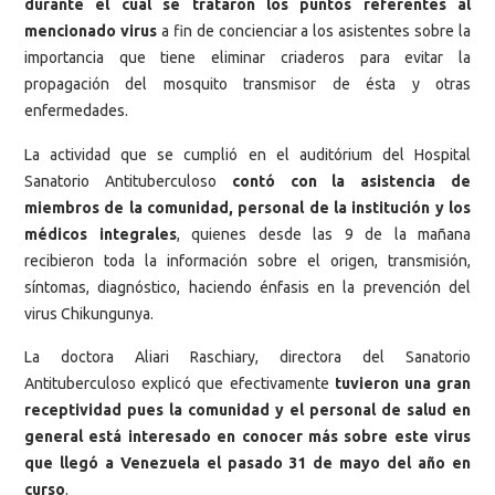
durante el cual se trataron los puntos referentes al
mencionado virus
a fin de concienciar a los asistentes sobre la
importancia que tiene eliminar criaderos para evitar la
propagación del mosquito transmisor de ésta y otras
enfermedades.
La actividad que se cumplió en el auditórium del Hospital
Sanatorio Antituberculoso
contó con la asistencia de
miembros de la comunidad, personal de la institución y los
médicos integrales
, quienes desde las 9 de la mañana
recibieron toda la información sobre el origen, transmisión,
síntomas, diagnóstico, haciendo énfasis en la prevención del
virus Chikungunya.
La doctora Aliari Raschiary, directora del Sanatorio
Antituberculoso explicó que efectivamente
tuvieron una gran
receptividad pues la comunidad y el personal de salud en
general está interesado en conocer más sobre este virus
que llegó a Venezuela el pasado 31 de mayo del año en
curso
.