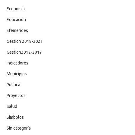
Economía
Educación
Efemerides
Gestion 2018-2021
Gestion2012-2017
Indicadores
Municipios
Política
Proyectos
Salud
Simbolos
Sin categoría