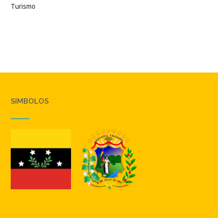
Turismo
SIMBOLOS