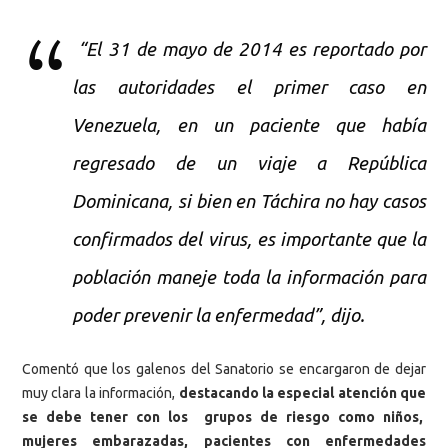
“El 31 de mayo de 2014 es reportado por
las autoridades el primer caso en
Venezuela, en un paciente que había
regresado de un viaje a República
Dominicana, si bien en Táchira no hay casos
confirmados del virus, es importante que la
población maneje toda la información para
poder prevenir la enfermedad”, dijo.
Comentó que los galenos del Sanatorio se encargaron de dejar
muy clara la información,
destacando la especial atención que
se debe tener con los grupos de riesgo como niños,
mujeres embarazadas, pacientes con enfermedades