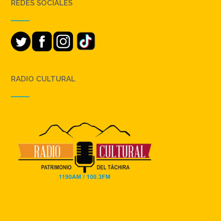
REDES SOCIALES
RADIO CULTURAL