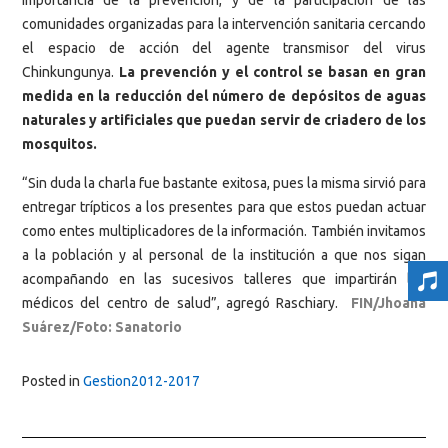
comunidades organizadas para la intervención sanitaria cercando
el espacio de acción del agente transmisor del virus
Chinkungunya.
La prevención y el control se basan en gran
medida en la reducción del número de depósitos de aguas
naturales y artificiales que puedan servir de criadero de los
mosquitos.
“Sin duda la charla fue bastante exitosa, pues la misma sirvió para
entregar trípticos a los presentes para que estos puedan actuar
como entes multiplicadores de la información. También invitamos
a la población y al personal de la institución a que nos sigan
acompañando en las sucesivos talleres que impartirán los
médicos del centro de salud”, agregó Raschiary.
FIN/Jhoana
Suárez/Foto: Sanatorio
Posted in
Gestion2012-2017