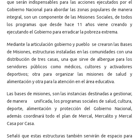
que serán indispensables para las acciones ejecutados por el
Gobierno Nacional para abordar las zonas populares de manera
integral, son un componente de las Misiones Sociales, de todos
los programas que desde hace 11 años viene creando y
ejecutando el Gobierno para erradicar la pobreza extrema.
Mediante la articulación gobierno y pueblo se crearon las Bases
de Misiones, estructuras instaladas en las comunidades con una
distribución de tres casas, una que sirve de albergue para los
servidores públicos como médicos, cultores y activadores
deportivos; otra para organizar las misiones de salud y
alimentación y otra para la atención en el área educativa.
Las bases de misiones, son las instancias destinadas a gestionar,
de manera unificada, los programas sociales de salud, cultura,
deporte, alimentación y protección del Gobierno Nacional,
además coordinará todo el plan de Mercal, Mercalito y Mercal
Casa por Casa.
Señaló que estas estructuras también servirán de espacio para