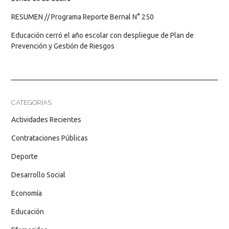
RESUMEN // Programa Reporte Bernal N° 250
Educación cerró el año escolar con despliegue de Plan de
Prevención y Gestión de Riesgos
CATEGORÍAS
Actividades Recientes
Contrataciones Públicas
Deporte
Desarrollo Social
Economía
Educación