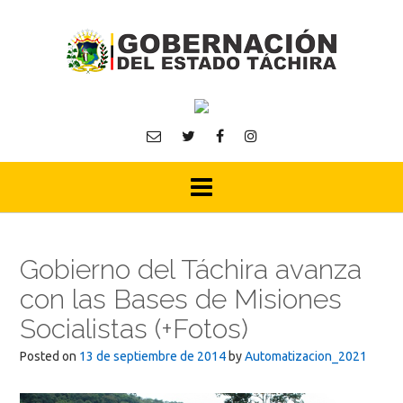
Skip
to
content
Gobierno del Táchira avanza
con las Bases de Misiones
Socialistas (+Fotos)
Posted on
13 de septiembre de 2014
by
Automatizacion_2021