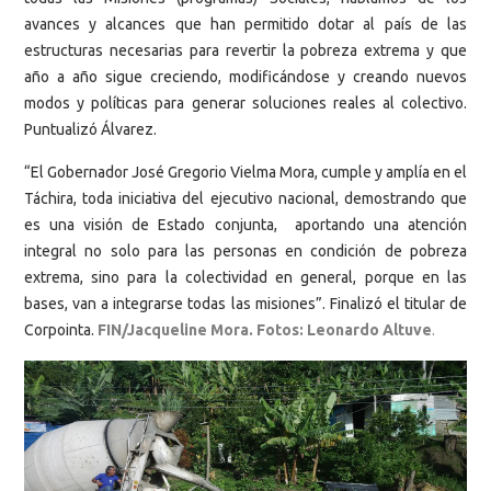
avances y alcances que han permitido dotar al país de las
estructuras necesarias para revertir la pobreza extrema y que
año a año sigue creciendo, modificándose y creando nuevos
modos y políticas para generar soluciones reales al colectivo.
Puntualizó Álvarez.
“El Gobernador José Gregorio Vielma Mora, cumple y amplía en el
Táchira, toda iniciativa del ejecutivo nacional, demostrando que
es una visión de Estado conjunta, aportando una atención
integral no solo para las personas en condición de pobreza
extrema, sino para la colectividad en general, porque en las
bases, van a integrarse todas las misiones”. Finalizó el titular de
Corpointa.
FIN/Jacqueline Mora. Fotos: Leonardo Altuve
.