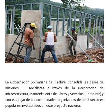
La Gobernación Bolivariana del Táchira, consolida las bases de
misiones socialistas a través de la Corporación de
Infraestructura, Mantenimiento de Obras y Servicios (Corpointa) y
con el apoyo de las comunidades organizadas de los 5 sectores
populares involucrados en este proyecto nacional.