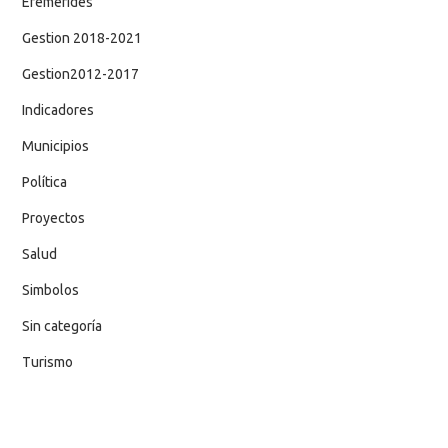
Efemerides
Gestion 2018-2021
Gestion2012-2017
Indicadores
Municipios
Política
Proyectos
Salud
Simbolos
Sin categoría
Turismo