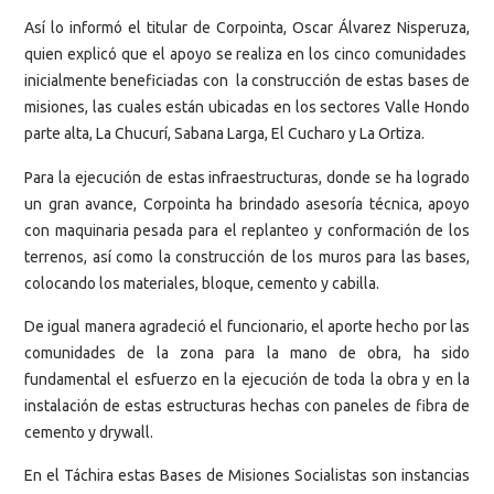
Así lo informó el titular de Corpointa, Oscar Álvarez Nisperuza,
quien explicó que el apoyo se realiza en los cinco comunidades
inicialmente beneficiadas con la construcción de estas bases de
misiones, las cuales están ubicadas en los sectores Valle Hondo
parte alta, La Chucurí, Sabana Larga, El Cucharo y La Ortiza.
Para la ejecución de estas infraestructuras, donde se ha logrado
un gran avance, Corpointa ha brindado asesoría técnica, apoyo
con maquinaria pesada para el replanteo y conformación de los
terrenos, así como la construcción de los muros para las bases,
colocando los materiales, bloque, cemento y cabilla.
De igual manera agradeció el funcionario, el aporte hecho por las
comunidades de la zona para la mano de obra, ha sido
fundamental el esfuerzo en la ejecución de toda la obra y en la
instalación de estas estructuras hechas con paneles de fibra de
cemento y drywall.
En el Táchira estas Bases de Misiones Socialistas son instancias