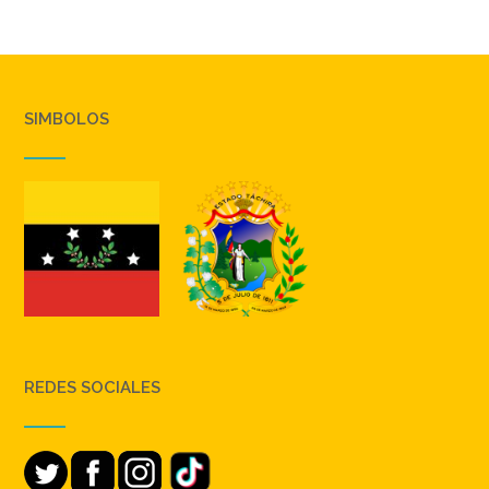
SIMBOLOS
REDES SOCIALES