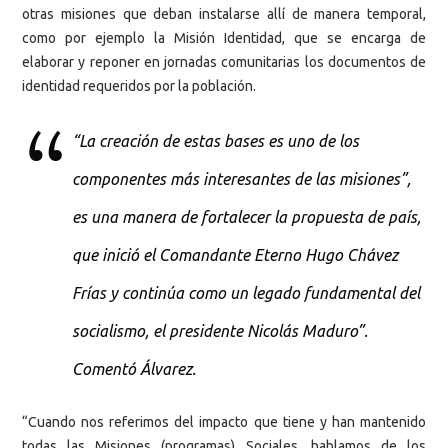
otras misiones que deban instalarse allí de manera temporal,
como por ejemplo la Misión Identidad, que se encarga de
elaborar y reponer en jornadas comunitarias los documentos de
identidad requeridos por la población.
“La creación de estas bases es uno de los
componentes más interesantes de las misiones”,
es una manera de fortalecer la propuesta de país,
que inició el Comandante Eterno Hugo Chávez
Frías y continúa como un legado fundamental del
socialismo, el presidente Nicolás Maduro”.
Comentó Álvarez.
“Cuando nos referimos del impacto que tiene y han mantenido
todas las Misiones (programas) Sociales, hablamos de los