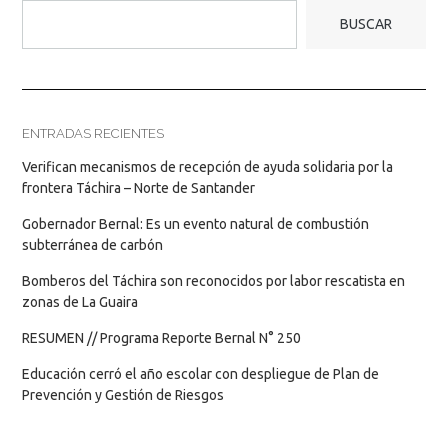
BUSCAR
ENTRADAS RECIENTES
Verifican mecanismos de recepción de ayuda solidaria por la
frontera Táchira – Norte de Santander
Gobernador Bernal: Es un evento natural de combustión
subterránea de carbón
Bomberos del Táchira son reconocidos por labor rescatista en
zonas de La Guaira
RESUMEN // Programa Reporte Bernal N° 250
Educación cerró el año escolar con despliegue de Plan de
Prevención y Gestión de Riesgos