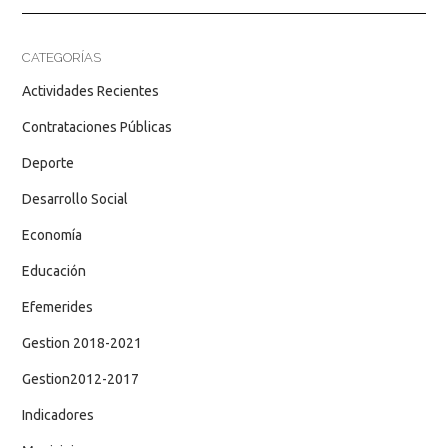
CATEGORÍAS
Actividades Recientes
Contrataciones Públicas
Deporte
Desarrollo Social
Economía
Educación
Efemerides
Gestion 2018-2021
Gestion2012-2017
Indicadores