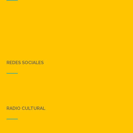
REDES SOCIALES
RADIO CULTURAL