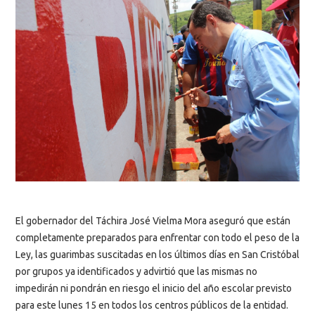
El gobernador del Táchira José Vielma Mora aseguró que están
completamente preparados para enfrentar con todo el peso de la
Ley, las guarimbas suscitadas en los últimos días en San Cristóbal
por grupos ya identificados y advirtió que las mismas no
impedirán ni pondrán en riesgo el inicio del año escolar previsto
para este lunes 15 en todos los centros públicos de la entidad.