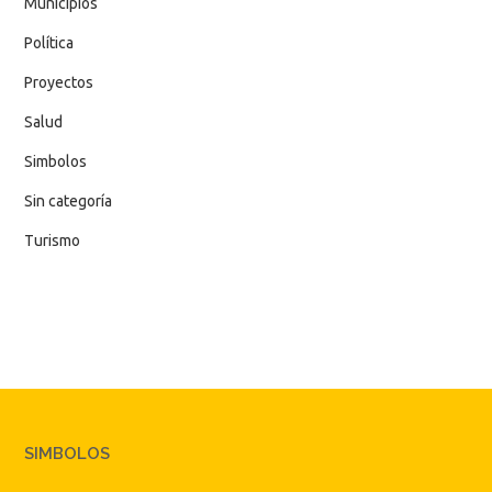
Municipios
Política
Proyectos
Salud
Simbolos
Sin categoría
Turismo
SIMBOLOS