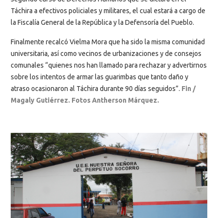
Táchira a efectivos policiales y militares, el cual estará a cargo de
la Fiscalía General de la República y la Defensoría del Pueblo.
Finalmente recalcó Vielma Mora que ha sido la misma comunidad
universitaria, así como vecinos de urbanizaciones y de consejos
comunales “quienes nos han llamado para rechazar y advertirnos
sobre los intentos de armar las guarimbas que tanto daño y
atraso ocasionaron al Táchira durante 90 días seguidos”.
Fin /
Magaly Gutiérrez. Fotos Antherson Márquez.