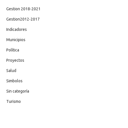
Gestion 2018-2021
Gestion2012-2017
Indicadores
Municipios
Política
Proyectos
Salud
Simbolos
Sin categoría
Turismo