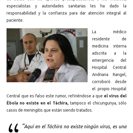
especialistas y autoridades sanitarias les ha dado la
responsabilidad y la confianza para dar atención integral al
paciente.
La médico
residente de
medicina interna
adscrita a la
emergencia del
Hospital Central
Andriana Rangel,
corroboró desde
el propio Hospital
Central que es falso este rumor, refiriéndose a que
el virus del
Ébola no existe en el Táchira,
tampoco el chicungunya, sólo
casos de meningitis que están siendo tratados.
“
Aquí en el Táchira no existe ningún virus, es una