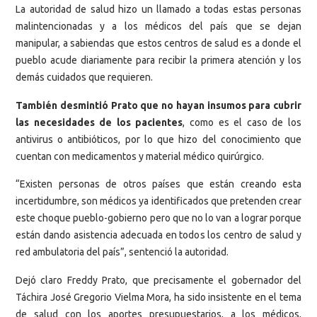
La autoridad de salud hizo un llamado a todas estas personas
malintencionadas y a los médicos del país que se dejan
manipular, a sabiendas que estos centros de salud es a donde el
pueblo acude diariamente para recibir la primera atención y los
demás cuidados que requieren.
También desmintió Prato que no hayan insumos para cubrir
las necesidades de los pacientes
, como es el caso de los
antivirus o antibióticos, por lo que hizo del conocimiento que
cuentan con medicamentos y material médico quirúrgico.
“Existen personas de otros países que están creando esta
incertidumbre, son médicos ya identificados que pretenden crear
este choque pueblo-gobierno pero que no lo van a lograr porque
están dando asistencia adecuada en todos los centro de salud y
red ambulatoria del país”, sentenció la autoridad.
Dejó claro Freddy Prato, que precisamente el gobernador del
Táchira José Gregorio Vielma Mora, ha sido insistente en el tema
de salud con los aportes presupuestarios, a los médicos,