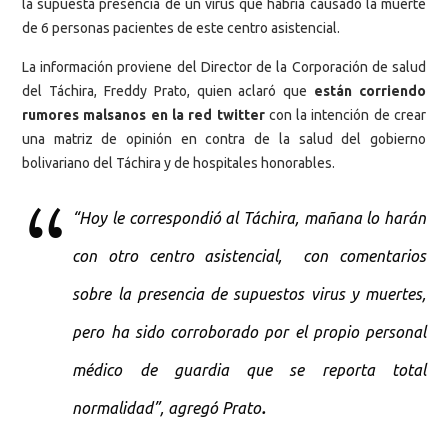
la supuesta presencia de un virus que habría causado la muerte
de 6 personas pacientes de este centro asistencial.
La información proviene del Director de la Corporación de salud
del Táchira, Freddy Prato, quien aclaró que
están corriendo
rumores malsanos en la red twitter
con la intención de crear
una matriz de opinión en contra de la salud del gobierno
bolivariano del Táchira y de hospitales honorables.
“Hoy le correspondió al Táchira, mañana lo harán
con otro centro asistencial, con comentarios
sobre la presencia de supuestos virus y muertes,
pero ha sido corroborado por el propio personal
médico de guardia que se reporta total
.
normalidad”, agregó Prato