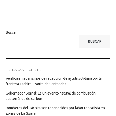
Buscar
BUSCAR
ENTRADAS RECIENTES
Verifican mecanismos de recepción de ayuda solidaria por la
frontera Táchira – Norte de Santander
Gobernador Bernal: Es un evento natural de combustión
subterránea de carbón
Bomberos del Táchira son reconocidos por labor rescatista en
zonas de La Guaira