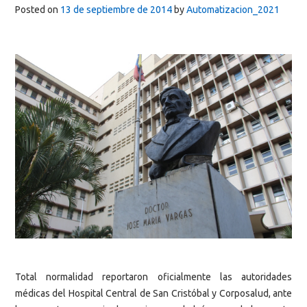
Posted on
13 de septiembre de 2014
by
Automatizacion_2021
Total normalidad reportaron oficialmente las autoridades
médicas del Hospital Central de San Cristóbal y Corposalud, ante