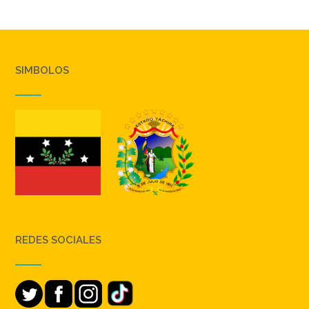
SIMBOLOS
REDES SOCIALES