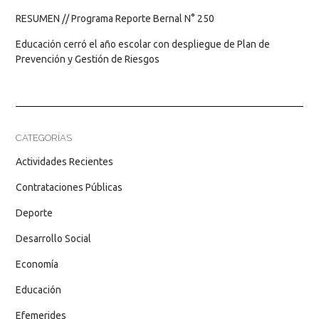
RESUMEN // Programa Reporte Bernal N° 250
Educación cerró el año escolar con despliegue de Plan de
Prevención y Gestión de Riesgos
CATEGORÍAS
Actividades Recientes
Contrataciones Públicas
Deporte
Desarrollo Social
Economía
Educación
Efemerides