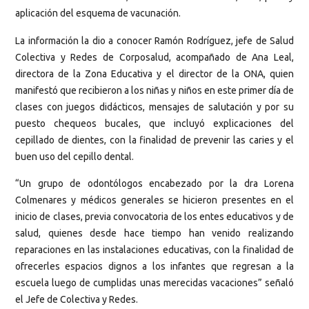
aplicación del esquema de vacunación.
La información la dio a conocer Ramón Rodríguez, jefe de Salud
Colectiva y Redes de Corposalud, acompañado de Ana Leal,
directora de la Zona Educativa y el director de la ONA, quien
manifestó que recibieron a los niñas y niños en este primer día de
clases con juegos didácticos, mensajes de salutación y por su
puesto chequeos bucales, que incluyó explicaciones del
cepillado de dientes, con la finalidad de prevenir las caries y el
buen uso del cepillo dental.
“Un grupo de odontólogos encabezado por la dra Lorena
Colmenares y médicos generales se hicieron presentes en el
inicio de clases, previa convocatoria de los entes educativos y de
salud, quienes desde hace tiempo han venido realizando
reparaciones en las instalaciones educativas, con la finalidad de
ofrecerles espacios dignos a los infantes que regresan a la
escuela luego de cumplidas unas merecidas vacaciones” señaló
el Jefe de Colectiva y Redes.