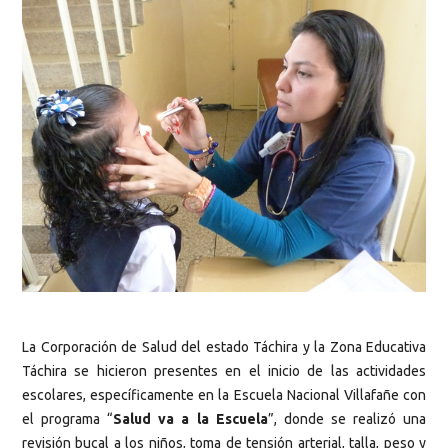
La Corporación de Salud del estado Táchira y la Zona Educativa
Táchira se hicieron presentes en el inicio de las actividades
escolares, específicamente en la Escuela Nacional Villafañe con
el programa “
Salud va a la Escuela
”, donde se realizó una
revisión bucal a los niños, toma de tensión arterial, talla, peso y