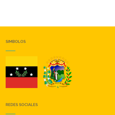
SIMBOLOS
REDES SOCIALES