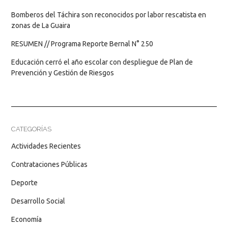
Bomberos del Táchira son reconocidos por labor rescatista en
zonas de La Guaira
RESUMEN // Programa Reporte Bernal N° 250
Educación cerró el año escolar con despliegue de Plan de
Prevención y Gestión de Riesgos
CATEGORÍAS
Actividades Recientes
Contrataciones Públicas
Deporte
Desarrollo Social
Economía