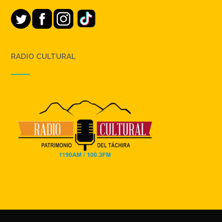
RADIO CULTURAL