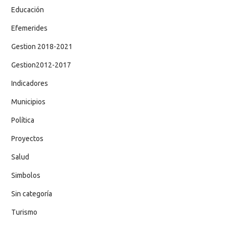
Educación
Efemerides
Gestion 2018-2021
Gestion2012-2017
Indicadores
Municipios
Política
Proyectos
Salud
Simbolos
Sin categoría
Turismo