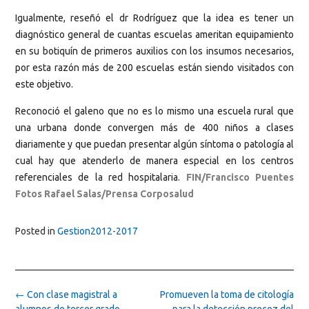
Igualmente, reseñó el dr Rodríguez que la idea es tener un
diagnóstico general de cuantas escuelas ameritan equipamiento
en su botiquín de primeros auxilios con los insumos necesarios,
por esta razón más de 200 escuelas están siendo visitados con
este objetivo.
Reconoció el galeno que no es lo mismo una escuela rural que
una urbana donde convergen más de 400 niños a clases
diariamente y que puedan presentar algún síntoma o patología al
cual hay que atenderlo de manera especial en los centros
referenciales de la red hospitalaria.
FIN/Francisco Puentes
Fotos Rafael Salas/Prensa Corposalud
Posted in
Gestion2012-2017
Post
←
Con clase magistral a
Promueven la toma de citología
navigation