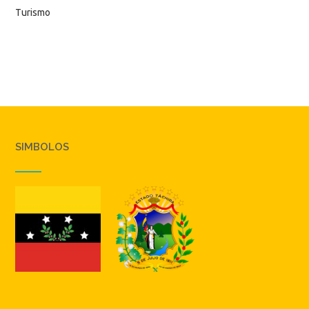
Turismo
SIMBOLOS