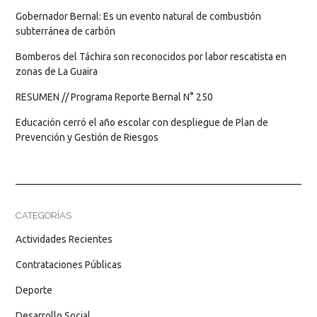
Gobernador Bernal: Es un evento natural de combustión
subterránea de carbón
Bomberos del Táchira son reconocidos por labor rescatista en
zonas de La Guaira
RESUMEN // Programa Reporte Bernal N° 250
Educación cerró el año escolar con despliegue de Plan de
Prevención y Gestión de Riesgos
CATEGORÍAS
Actividades Recientes
Contrataciones Públicas
Deporte
Desarrollo Social