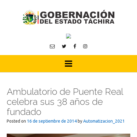
Skip
to
content
Ambulatorio de Puente Real
celebra sus 38 años de
fundado
Posted on
16 de septiembre de 2014
by
Automatizacion_2021