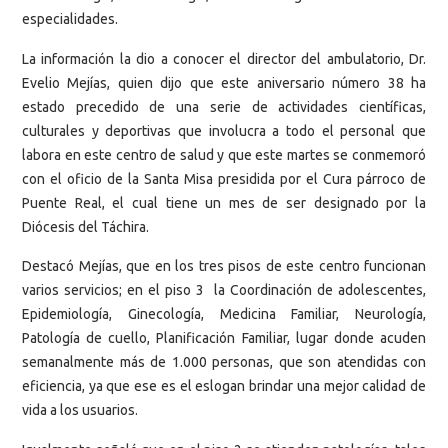
especialidades.
La información la dio a conocer el director del ambulatorio, Dr.
Evelio Mejías, quien dijo que este aniversario número 38 ha
estado precedido de una serie de actividades científicas,
culturales y deportivas que involucra a todo el personal que
labora en este centro de salud y que este martes se conmemoró
con el oficio de la Santa Misa presidida por el Cura párroco de
Puente Real, el cual tiene un mes de ser designado por la
Diócesis del Táchira.
Destacó Mejías, que en los tres pisos de este centro funcionan
varios servicios; en el piso 3 la Coordinación de adolescentes,
Epidemiología, Ginecología, Medicina Familiar, Neurología,
Patología de cuello, Planificación Familiar, lugar donde acuden
semanalmente más de 1.000 personas, que son atendidas con
eficiencia, ya que ese es el eslogan brindar una mejor calidad de
vida a los usuarios.