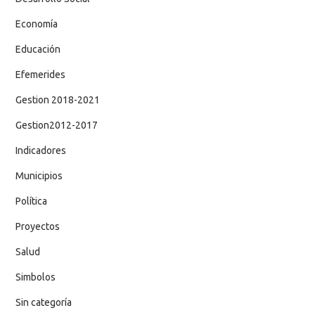
Economía
Educación
Efemerides
Gestion 2018-2021
Gestion2012-2017
Indicadores
Municipios
Política
Proyectos
Salud
Simbolos
Sin categoría