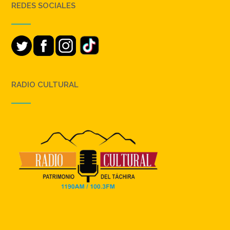
REDES SOCIALES
RADIO CULTURAL