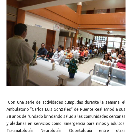
Con una serie de actividades cumplidas durante la semana, el
Ambulatorio “Carlos Luis Gonzales” de Puente Real arribó a sus
38 años de fundado brindando salud a las comunidades cercanas
y aledañas en servicios como: Emergencia para niños y adultos,
Traumatología, Neurología, Odontología entre otras