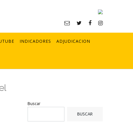
UTUBE
INDICADORES
ADJUDICACION
el
Buscar
BUSCAR