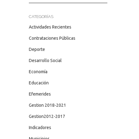
CATEGORÍAS
Actividades Recientes
Contrataciones Públicas
Deporte
Desarrollo Social
Economía
Educación
Efemerides
Gestion 2018-2021
Gestion2012-2017
Indicadores
Municipios