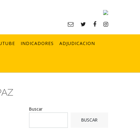
UTUBE
INDICADORES
ADJUDICACION
PAZ
Buscar
BUSCAR