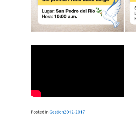
Posted in
Gestion2012-2017