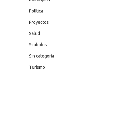
Política
Proyectos
Salud
Simbolos
Sin categoría
Turismo