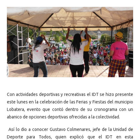
Con actividades deportivas y recreativas el IDT se hizo presente
este lunes en la celebración de las Ferias y Fiestas del municipio
Lobatera, evento que contó dentro de su cronograma con un
abanico de opciones deportivas ofrecidas a la colectividad.
Así lo dio a conocer Gustavo Colmenares, jefe de la Unidad de
Deporte para Todos, quien explicó que el IDT en esta