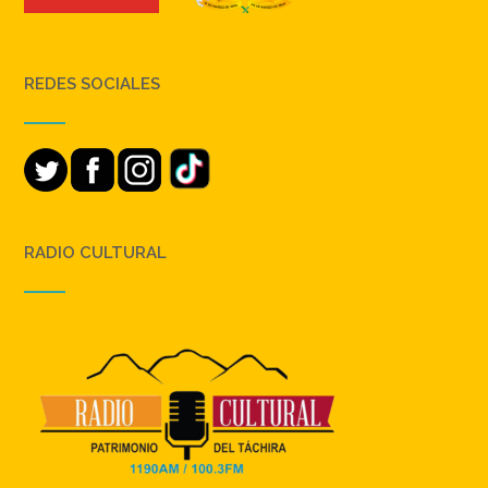
REDES SOCIALES
RADIO CULTURAL