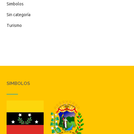
Simbolos
Sin categoría
Turismo
SIMBOLOS