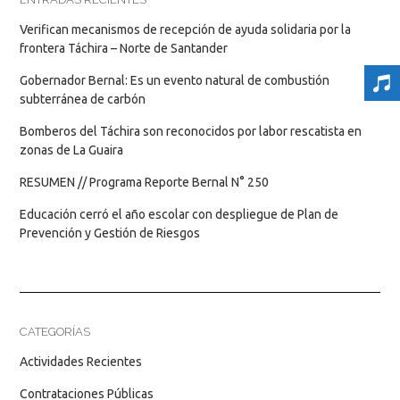
Verifican mecanismos de recepción de ayuda solidaria por la
frontera Táchira – Norte de Santander
Gobernador Bernal: Es un evento natural de combustión
subterránea de carbón
Bomberos del Táchira son reconocidos por labor rescatista en
zonas de La Guaira
RESUMEN // Programa Reporte Bernal N° 250
Educación cerró el año escolar con despliegue de Plan de
Prevención y Gestión de Riesgos
CATEGORÍAS
Actividades Recientes
Contrataciones Públicas