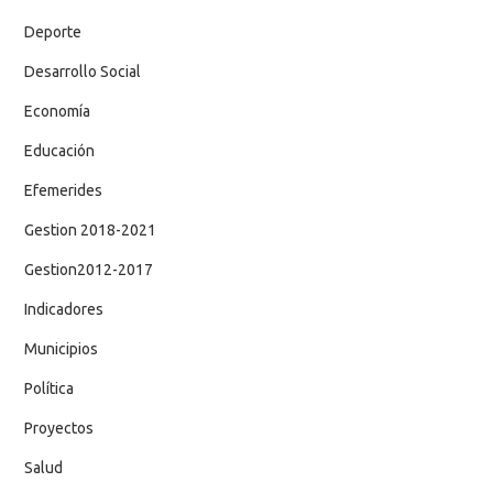
Deporte
Desarrollo Social
Economía
Educación
Efemerides
Gestion 2018-2021
Gestion2012-2017
Indicadores
Municipios
Política
Proyectos
Salud