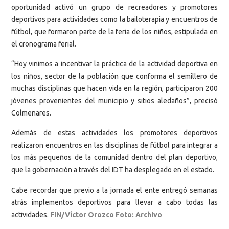
oportunidad activó un grupo de recreadores y promotores
deportivos para actividades como la bailoterapia y encuentros de
fútbol, que formaron parte de la feria de los niños, estipulada en
el cronograma ferial.
“Hoy vinimos a incentivar la práctica de la actividad deportiva en
los niños, sector de la población que conforma el semillero de
muchas disciplinas que hacen vida en la región, participaron 200
jóvenes provenientes del municipio y sitios aledaños”, precisó
Colmenares.
Además de estas actividades los promotores deportivos
realizaron encuentros en las disciplinas de fútbol para integrar a
los más pequeños de la comunidad dentro del plan deportivo,
que la gobernación a través del IDT ha desplegado en el estado.
Cabe recordar que previo a la jornada el ente entregó semanas
atrás implementos deportivos para llevar a cabo todas las
actividades.
FIN/Víctor Orozco Foto: Archivo