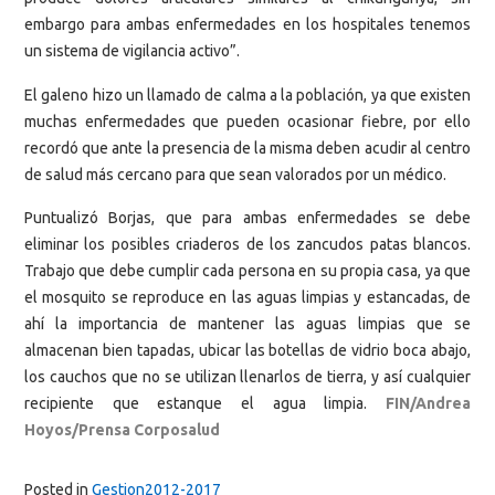
embargo para ambas enfermedades en los hospitales tenemos
un sistema de vigilancia activo”.
El galeno hizo un llamado de calma a la población, ya que existen
muchas enfermedades que pueden ocasionar fiebre, por ello
recordó que ante la presencia de la misma deben acudir al centro
de salud más cercano para que sean valorados por un médico.
Puntualizó Borjas, que para ambas enfermedades se debe
eliminar los posibles criaderos de los zancudos patas blancos.
Trabajo que debe cumplir cada persona en su propia casa, ya que
el mosquito se reproduce en las aguas limpias y estancadas, de
ahí la importancia de mantener las aguas limpias que se
almacenan bien tapadas, ubicar las botellas de vidrio boca abajo,
los cauchos que no se utilizan llenarlos de tierra, y así cualquier
recipiente que estanque el agua limpia.
FIN/Andrea
Hoyos/Prensa Corposalud
Posted in
Gestion2012-2017