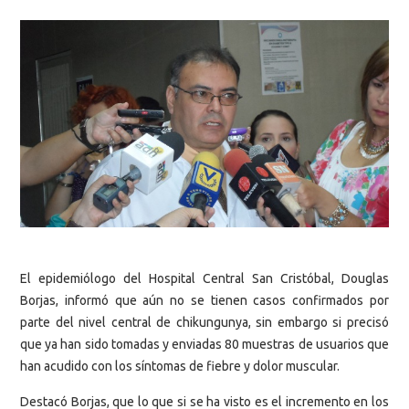
El epidemiólogo del Hospital Central San Cristóbal, Douglas
Borjas, informó que aún no se tienen casos confirmados por
parte del nivel central de chikungunya, sin embargo si precisó
que ya han sido tomadas y enviadas 80 muestras de usuarios que
han acudido con los síntomas de fiebre y dolor muscular.
Destacó Borjas, que lo que si se ha visto es el incremento en los