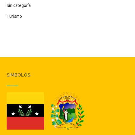
Sin categoría
Turismo
SIMBOLOS