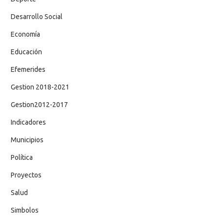
Desarrollo Social
Economía
Educación
Efemerides
Gestion 2018-2021
Gestion2012-2017
Indicadores
Municipios
Política
Proyectos
Salud
Simbolos