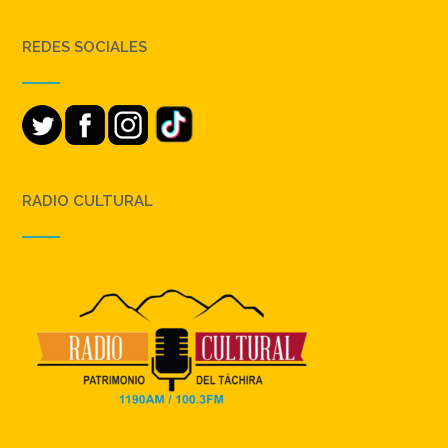
REDES SOCIALES
RADIO CULTURAL