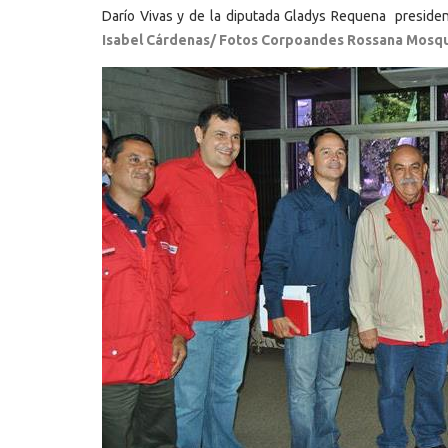
Darío Vivas y de la diputada Gladys Requena presiden
Isabel Cárdenas/
Fotos Corpoandes Rossana Mos