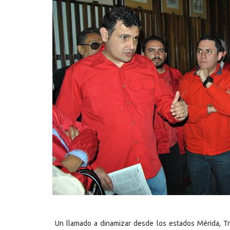
Un llamado a dinamizar desde los estados Mérida, Truj