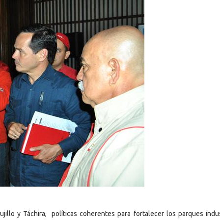
illo y Táchira, políticas coherentes para fortalecer los parques indus