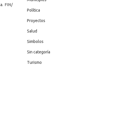
ca.
FIN/
Política
Proyectos
Salud
Simbolos
Sin categoría
Turismo