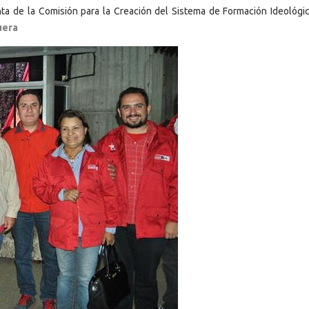
ta de la Comisión para la Creación del Sistema de Formación Ideológi
quera