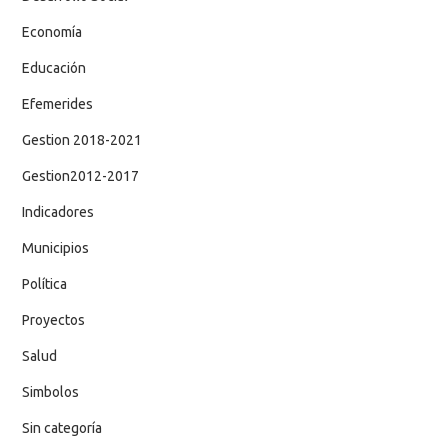
Economía
Educación
Efemerides
Gestion 2018-2021
Gestion2012-2017
Indicadores
Municipios
Política
Proyectos
Salud
Simbolos
Sin categoría