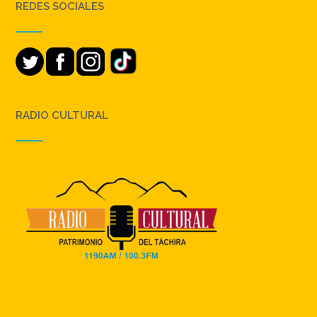
REDES SOCIALES
RADIO CULTURAL