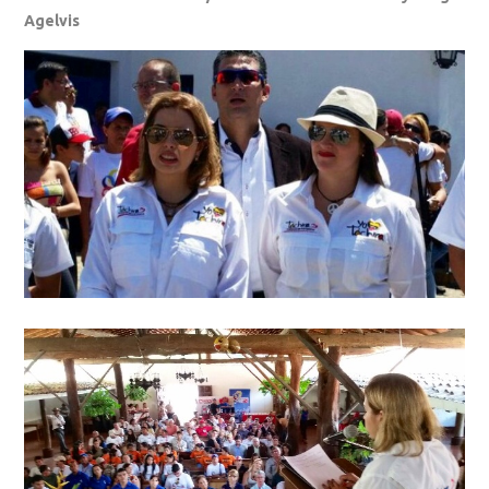
Agelvis