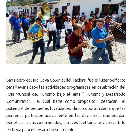
San Pedro del Rio, Joya Colonial del Táchira, fue el lugar perfecto
para llevar a cabo las actividades programadas en celebración del
Día Mundial del Turismo, bajo el lema “ Turismo y Desarrollo
Comunitario”, el cual tiene como propósito destacar el
potencial de pequeñas localidades dando oportunidad a que las
personas participen activamente en las decisiones que puedan
beneficiar a sus comunidades, a través del turismo y convertirlo
en la vía para el desarrollo sostenible.