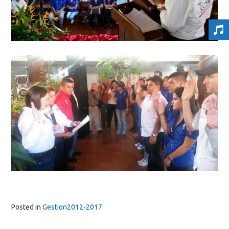
Posted in
Gestion2012-2017