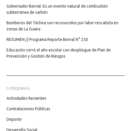
Gobernador Bernal: Es un evento natural de combustión
subterránea de carbón
Bomberos del Táchira son reconocidos por labor rescatista en
zonas de La Guaira
RESUMEN // Programa Reporte Bernal N° 250
Educación cerró el año escolar con despliegue de Plan de
Prevención y Gestión de Riesgos
CATEGORÍAS
Actividades Recientes
Contrataciones Públicas
Deporte
Desarrollo Social