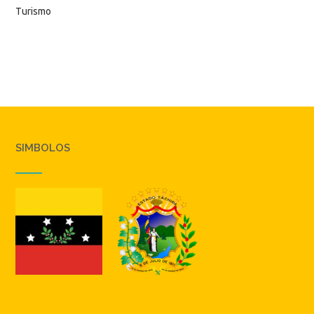
Turismo
SIMBOLOS