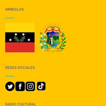
SIMBOLOS
REDES SOCIALES
RADIO CULTURAL