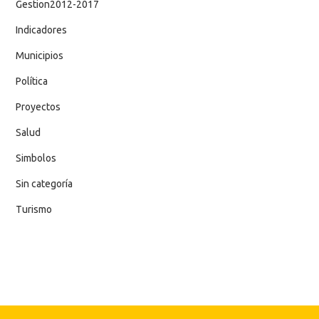
Gestion2012-2017
Indicadores
Municipios
Política
Proyectos
Salud
Simbolos
Sin categoría
Turismo