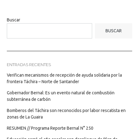
Buscar
BUSCAR
ENTRADAS RECIENTES
Verifican mecanismos de recepción de ayuda solidaria por la
frontera Táchira – Norte de Santander
Gobernador Bernal: Es un evento natural de combustión
subterránea de carbón
Bomberos del Táchira son reconocidos por labor rescatista en
zonas de La Guaira
RESUMEN // Programa Reporte Bernal N° 250