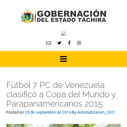
Skip
to
content
Fútbol 7 PC de Venezuela
clasificó a Copa del Mundo y
Parapanamericanos 2015
Posted on
29 de septiembre de 2014
by
Automatizacion_2021