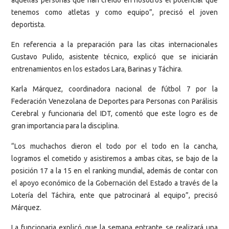
tenemos como atletas y como equipo”, precisó el joven
deportista.
En referencia a la preparación para las citas internacionales
Gustavo Pulido, asistente técnico, explicó que se iniciarán
entrenamientos en los estados Lara, Barinas y Táchira.
Karla Márquez, coordinadora nacional de fútbol 7 por la
Federación Venezolana de Deportes para Personas con Parálisis
Cerebral y funcionaria del IDT, comentó que este logro es de
gran importancia para la disciplina.
“Los muchachos dieron el todo por el todo en la cancha,
logramos el cometido y asistiremos a ambas citas, se bajo de la
posición 17 a la 15 en el ranking mundial, además de contar con
el apoyo económico de la Gobernación del Estado a través de la
Lotería del Táchira, ente que patrocinará al equipo”, precisó
Márquez.
La funcionaria explicó que la semana entrante se realizará una