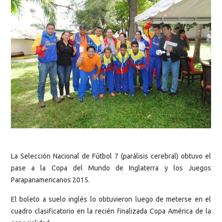
La Selección Nacional de Fútbol 7 (parálisis cerebral) obtuvo el
pase a la Copa del Mundo de Inglaterra y los Juegos
Parapanamericanos 2015.
El boleto a suelo inglés lo obtuvieron luego de meterse en el
cuadro clasificatorio en la recién finalizada Copa América de la