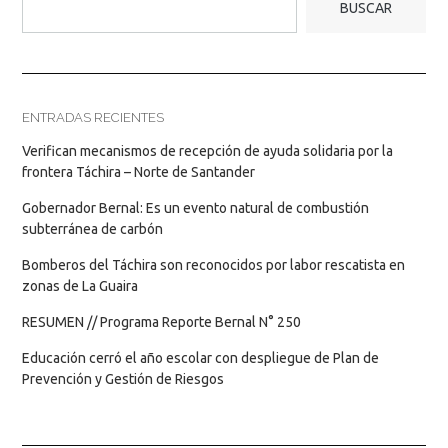
BUSCAR
ENTRADAS RECIENTES
Verifican mecanismos de recepción de ayuda solidaria por la
frontera Táchira – Norte de Santander
Gobernador Bernal: Es un evento natural de combustión
subterránea de carbón
Bomberos del Táchira son reconocidos por labor rescatista en
zonas de La Guaira
RESUMEN // Programa Reporte Bernal N° 250
Educación cerró el año escolar con despliegue de Plan de
Prevención y Gestión de Riesgos