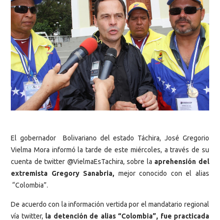
El gobernador Bolivariano del estado Táchira, José Gregorio
Vielma Mora informó la tarde de este miércoles, a través de su
cuenta de twitter @VielmaEsTachira, sobre la
aprehensión del
extremista Gregory Sanabria,
mejor conocido con el alias
“Colombia”.
De acuerdo con la información vertida por el mandatario regional
vía twitter,
la detención de alias “Colombia”, fue practicada