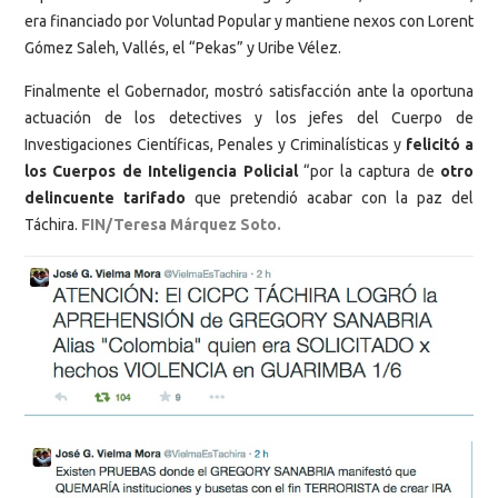
era financiado por Voluntad Popular y mantiene nexos con Lorent
Gómez Saleh, Vallés, el “Pekas” y Uribe Vélez.
Finalmente el Gobernador, mostró satisfacción ante la oportuna
actuación de los detectives y los jefes del Cuerpo de
Investigaciones Científicas, Penales y Criminalísticas y
felicitó a
los Cuerpos de Inteligencia Policial
“por la captura de
otro
delincuente tarifado
que pretendió acabar con la paz del
Táchira.
FIN/Teresa Márquez Soto.