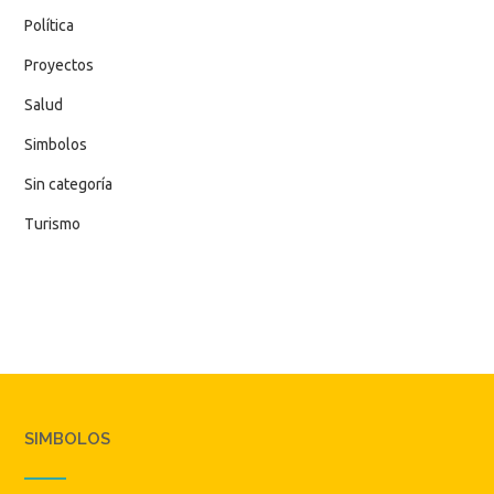
Política
Proyectos
Salud
Simbolos
Sin categoría
Turismo
SIMBOLOS