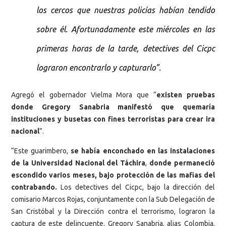
los cercos que nuestras policías habían tendido
sobre él. Afortunadamente este miércoles en las
primeras horas de la tarde, detectives del Cicpc
lograron encontrarlo y capturarlo”.
Agregó el gobernador Vielma Mora que “
existen pruebas
donde Gregory Sanabria manifestó que quemaría
instituciones y busetas con fines terroristas para crear ira
nacional
”.
“Este guarimbero,
se había enconchado en las instalaciones
de la Universidad Nacional del Táchira
,
donde permaneció
escondido varios meses, bajo protección de las mafias del
contrabando.
Los detectives del Cicpc, bajo la dirección del
comisario Marcos Rojas, conjuntamente con la Sub Delegación de
San Cristóbal y la Dirección contra el terrorismo, lograron la
captura de este delincuente. Gregory Sanabria, alias Colombia,