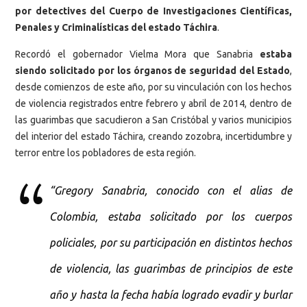
por detectives del Cuerpo de Investigaciones Científicas,
Penales y Criminalísticas del estado Táchira
.
Recordó el gobernador Vielma Mora que Sanabria
estaba
siendo solicitado por los órganos de seguridad del Estado
,
desde comienzos de este año, por su vinculación con los hechos
de violencia registrados entre febrero y abril de 2014, dentro de
las guarimbas que sacudieron a San Cristóbal y varios municipios
del interior del estado Táchira, creando zozobra, incertidumbre y
terror entre los pobladores de esta región.
“Gregory Sanabria, conocido con el alias de
Colombia, estaba solicitado por los cuerpos
policiales, por su participación en distintos hechos
de violencia, las guarimbas de principios de este
año y hasta la fecha había logrado evadir y burlar