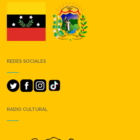
REDES SOCIALES
RADIO CULTURAL