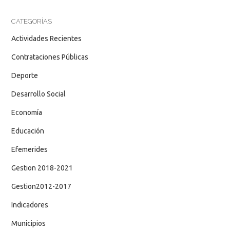
CATEGORÍAS
Actividades Recientes
Contrataciones Públicas
Deporte
Desarrollo Social
Economía
Educación
Efemerides
Gestion 2018-2021
Gestion2012-2017
Indicadores
Municipios