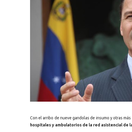
Con el arribo de nueve gandolas de insumo y otras más 
hospitales y ambulatorios de la red asistencial de l