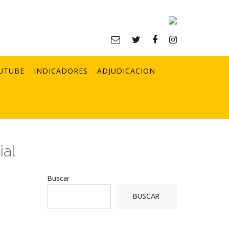
UTUBE
INDICADORES
ADJUDICACION
ial
Buscar
BUSCAR