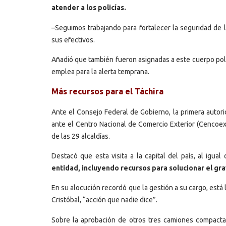
atender a los policías.
–Seguimos trabajando para fortalecer la seguridad de l
sus efectivos.
Añadió que también fueron asignadas a este cuerpo polic
emplea para la alerta temprana.
Más recursos para el Táchira
Ante el Consejo Federal de Gobierno, la primera autori
ante el Centro Nacional de Comercio Exterior (Cencoex)
de las 29 alcaldías.
Destacó que esta visita a la capital del país, al igual
entidad, incluyendo recursos para solucionar el gr
En su alocución recordó que la gestión a su cargo, está
Cristóbal, “acción que nadie dice”.
Sobre la aprobación de otros tres camiones compactad