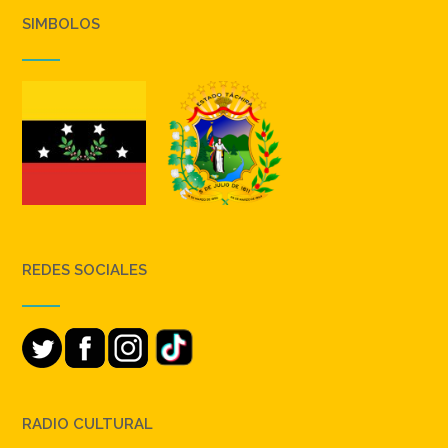
SIMBOLOS
REDES SOCIALES
RADIO CULTURAL