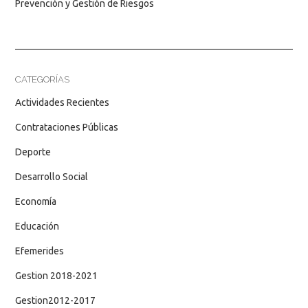
Prevención y Gestión de Riesgos
CATEGORÍAS
Actividades Recientes
Contrataciones Públicas
Deporte
Desarrollo Social
Economía
Educación
Efemerides
Gestion 2018-2021
Gestion2012-2017