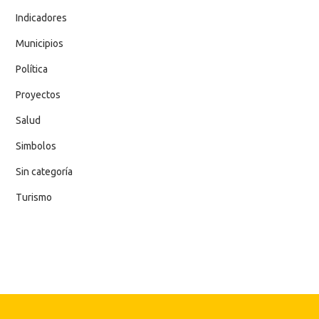
Indicadores
Municipios
Política
Proyectos
Salud
Simbolos
Sin categoría
Turismo