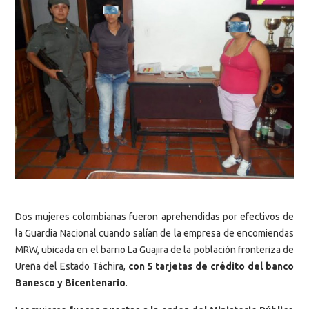
Dos mujeres colombianas fueron aprehendidas por efectivos de
la Guardia Nacional cuando salían de la empresa de encomiendas
MRW, ubicada en el barrio La Guajira de la población fronteriza de
Ureña del Estado Táchira,
con 5 tarjetas de crédito del banco
Banesco y Bicentenario
.