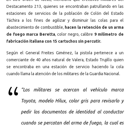
Destacamento 213, quienes se encontraban patrullando en las
estaciones de servicios de la población de Colón del Estado
Táchira a los fines de agilizar y disminuir las colas para el
abastecimiento de combustible,
hacen la retención de un arma
de fuego marca Beretta
, color negro, calibre
9 milímetro de
fabricación italiana con 15 cartuchos sin percutir.
Según el General Freites Giménez, la pistola pertenece a un
comerciante de 40 años natural de Valera, Estado Trujillo quien
se encontraba en una estación de servicio haciendo la cola
cuando llama la atención de los militares de la Guardia Nacional.
“Los militares se acercan al vehículo marca
Toyota, modelo Hilux, color gris para revisarlo y
pedir los documentos de identidad al conductor
cuando se percatan del arma de fuego, la cual es