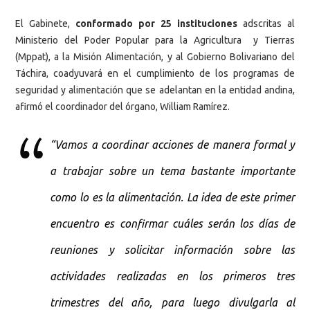
El Gabinete,
conformado por 25 instituciones
adscritas al
Ministerio del Poder Popular para la Agricultura y Tierras
(Mppat), a la Misión Alimentación, y al Gobierno Bolivariano del
Táchira, coadyuvará en el cumplimiento de los programas de
seguridad y alimentación que se adelantan en la entidad andina,
afirmó el coordinador del órgano, William Ramírez.
“Vamos a coordinar acciones de manera formal y
a trabajar sobre un tema bastante importante
como lo es la alimentación. La idea de este primer
encuentro es confirmar cuáles serán los días de
reuniones y solicitar información sobre las
actividades realizadas en los primeros tres
trimestres del año, para luego divulgarla al