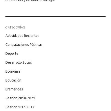
CATEGORÍAS
Actividades Recientes
Contrataciones Públicas
Deporte
Desarrollo Social
Economía
Educación
Efemerides
Gestion 2018-2021
Gestion2012-2017