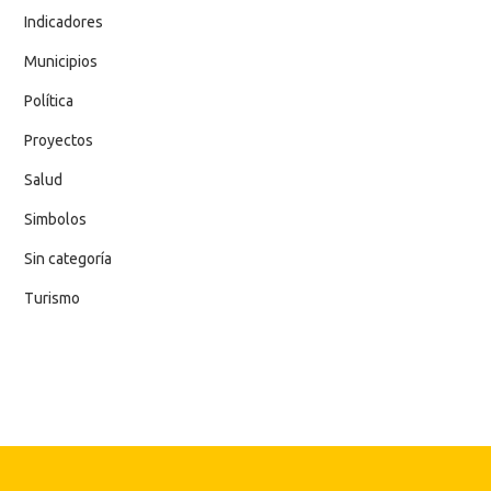
Indicadores
Municipios
Política
Proyectos
Salud
Simbolos
Sin categoría
Turismo