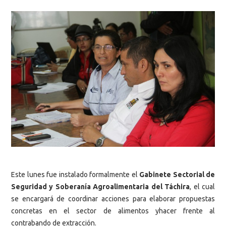
Este lunes fue instalado formalmente el
Gabinete Sectorial de
Seguridad y Soberanía Agroalimentaria del Táchira
, el cual
se encargará de coordinar acciones para elaborar propuestas
concretas en el sector de alimentos yhacer frente al
contrabando de extracción.