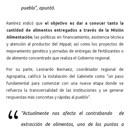
pueblo”, apuntó.
Ramírez indicó que
el objetivo es dar a conocer tanto la
cantidad de alimentos entregados a través de la Misión
Alimentación
; las políticas en financiamiento, asistencia técnica
y atención al productor del Mppat; así como los proyectos de
mejoramiento genético y jornadas de entregas de fertilizantes o
de alimento concentrado que realiza el Gobierno regional.
Por su parte, Leonardo Bernaez, coordinador regional de
Agropatria, calificó la instalación del Gabinete como “un paso
fundamental para comenzar con una nueva etapa donde se
refuerza la transversalidad de las instituciones y se generar
respuestas más concretas y rápidas al pueblo”.
“Actualmente nos afecta el contrabando de
extracción de alimentos, uno de los puntos a