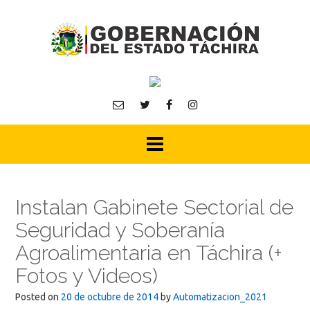
Skip
to
content
Instalan Gabinete Sectorial de
Seguridad y Soberanía
Agroalimentaria en Táchira (+
Fotos y Videos)
Posted on
20 de octubre de 2014
by
Automatizacion_2021