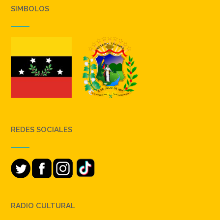
SIMBOLOS
REDES SOCIALES
RADIO CULTURAL