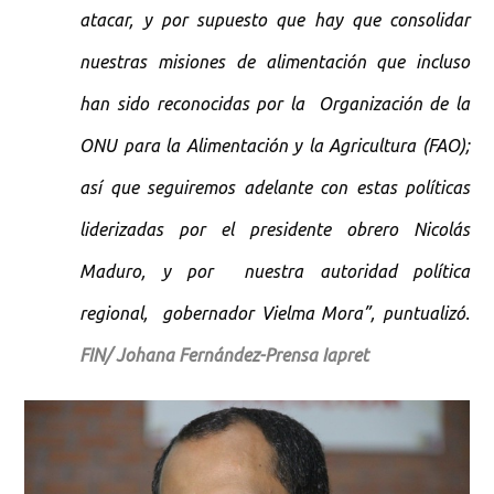
atacar, y por supuesto que hay que consolidar
nuestras misiones de alimentación que incluso
han sido reconocidas por la Organización de la
ONU para la Alimentación y la Agricultura (FAO);
así que seguiremos adelante con estas políticas
liderizadas por el presidente obrero Nicolás
Maduro, y por nuestra autoridad política
regional, gobernador Vielma Mora”, puntualizó.
FIN/ Johana Fernández-Prensa Iapret