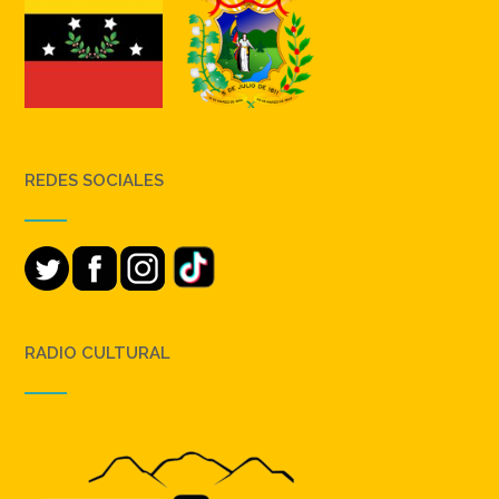
REDES SOCIALES
RADIO CULTURAL