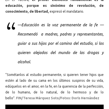
educación, porque es sinónimo de revolución, de
conocimiento, de libertad,
expresó el mandatario.
—Educación es la voz permanente de la fe —
Recomendó a madres, padres y representantes,
guiar a sus hijos por el camino del estudio, si los
quieren alejados del mundo de las drogas y
alcohol.
“Sométanlos al estudio permanente, si quieren tener hijos que
estén al lado de su cama en los últimos suspiros de su vida,
edúquelos en el amor, en la fe, en la querencia de la perfección,
de lo humano, de lo natural, de lo hermoso y de lo
bello”.
FIN/Teresa Márquez Soto/Fotos: Doris Hernández