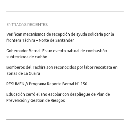
ENTRADAS RECIENTES
Verifican mecanismos de recepción de ayuda solidaria por la
frontera Táchira – Norte de Santander
Gobernador Bernal: Es un evento natural de combustión
subterránea de carbón
Bomberos del Táchira son reconocidos por labor rescatista en
zonas de La Guaira
RESUMEN // Programa Reporte Bernal N° 250
Educación cerró el año escolar con despliegue de Plan de
Prevención y Gestión de Riesgos