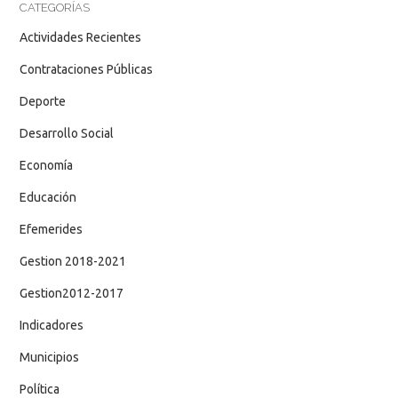
CATEGORÍAS
Actividades Recientes
Contrataciones Públicas
Deporte
Desarrollo Social
Economía
Educación
Efemerides
Gestion 2018-2021
Gestion2012-2017
Indicadores
Municipios
Política