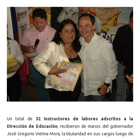
Un total de
32 instructores de labores adscritos a la
Dirección de Educación
, recibieron de manos del gobernador
José Gregorio Vielma Mora, la titularidad en sus cargos luego de