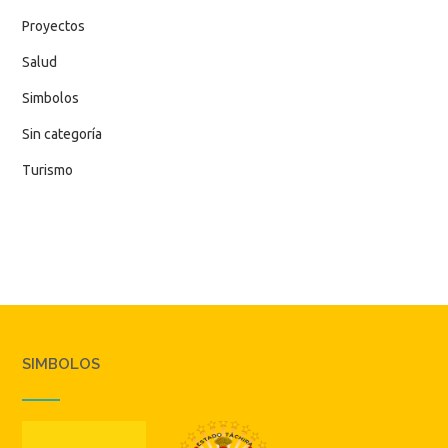
Proyectos
Salud
Simbolos
Sin categoría
Turismo
SIMBOLOS