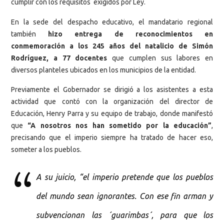
cumplir con los requisitos exigidos por Ley.
En la sede del despacho educativo, el mandatario regional
también
hizo entrega de reconocimientos en
conmemoración a los 245 años del natalicio de Simón
Rodríguez, a 77 docentes
que cumplen sus labores en
diversos planteles ubicados en los municipios de la entidad.
Previamente el Gobernador se dirigió a los asistentes a esta
actividad que contó con la organización del director de
Educación, Henry Parra y su equipo de trabajo, donde manifestó
que
“A nosotros nos han sometido por la educación”
,
precisando que el imperio siempre ha tratado de hacer eso,
someter a los pueblos.
A su juicio, “el imperio pretende que los pueblos
del mundo sean ignorantes. Con ese fin arman y
subvencionan las ´guarimbas´, para que los