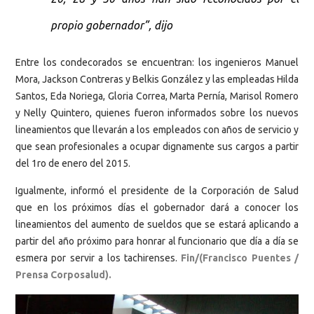
propio gobernador”, dijo
Entre los condecorados se encuentran: los ingenieros Manuel
Mora, Jackson Contreras y Belkis González y las empleadas Hilda
Santos, Eda Noriega, Gloria Correa, Marta Pernía, Marisol Romero
y Nelly Quintero, quienes fueron informados sobre los nuevos
lineamientos que llevarán a los empleados con años de servicio y
que sean profesionales a ocupar dignamente sus cargos a partir
del 1ro de enero del 2015.
Igualmente, informó el presidente de la Corporación de Salud
que en los próximos días el gobernador dará a conocer los
lineamientos del aumento de sueldos que se estará aplicando a
partir del año próximo para honrar al funcionario que día a día se
esmera por servir a los tachirenses.
Fin/(Francisco Puentes /
Prensa Corposalud).