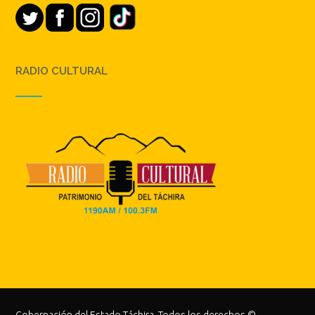
RADIO CULTURAL