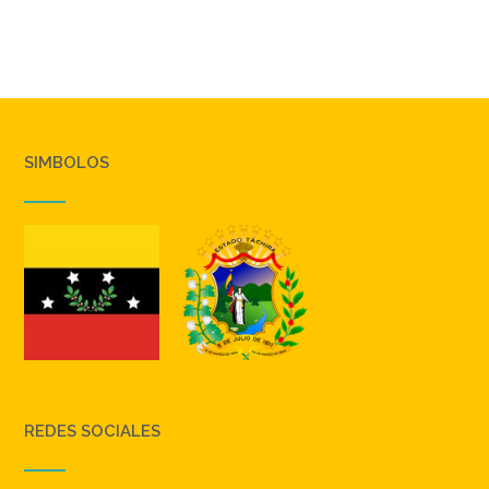
SIMBOLOS
REDES SOCIALES