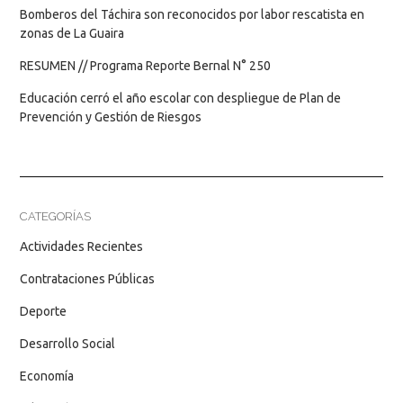
Bomberos del Táchira son reconocidos por labor rescatista en
zonas de La Guaira
RESUMEN // Programa Reporte Bernal N° 250
Educación cerró el año escolar con despliegue de Plan de
Prevención y Gestión de Riesgos
CATEGORÍAS
Actividades Recientes
Contrataciones Públicas
Deporte
Desarrollo Social
Economía