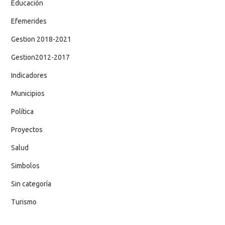
Educación
Efemerides
Gestion 2018-2021
Gestion2012-2017
Indicadores
Municipios
Política
Proyectos
Salud
Simbolos
Sin categoría
Turismo