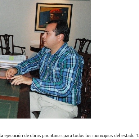
a ejecución de obras prioritarias para todos los municipios del estado T