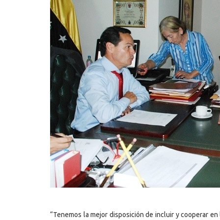
“Tenemos la mejor disposición de incluir y cooperar en l