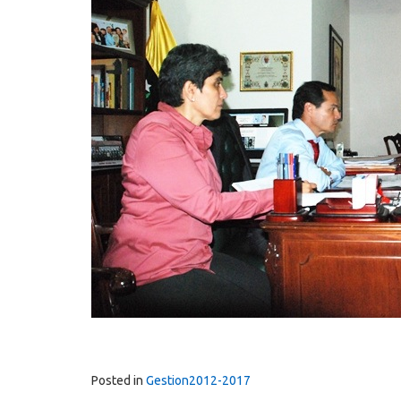
Posted in
Gestion2012-2017