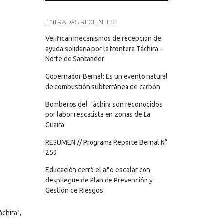
ENTRADAS RECIENTES
Verifican mecanismos de recepción de
ayuda solidaria por la frontera Táchira –
Norte de Santander
Gobernador Bernal: Es un evento natural
de combustión subterránea de carbón
Bomberos del Táchira son reconocidos
por labor rescatista en zonas de La
Guaira
RESUMEN // Programa Reporte Bernal N°
250
Educación cerró el año escolar con
despliegue de Plan de Prevención y
Gestión de Riesgos
áchira”,