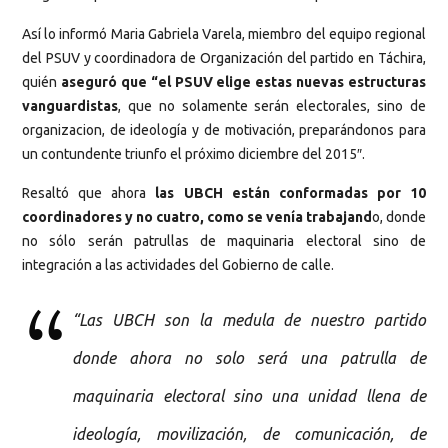
Así lo informó Maria Gabriela Varela, miembro del equipo regional
del PSUV y coordinadora de Organización del partido en Táchira,
quién
aseguró que “el PSUV elige estas nuevas estructuras
vanguardistas
, que no solamente serán electorales, sino de
organizacion, de ideología y de motivación, preparándonos para
un contundente triunfo el próximo diciembre del 2015″.
Resaltó que ahora
las UBCH están conformadas por 10
coordinadores y no cuatro, como se venía trabajand
o, donde
no sólo serán patrullas de maquinaria electoral sino de
integración a las actividades del Gobierno de calle.
“Las UBCH son la medula de nuestro partido
donde ahora no solo será una patrulla de
maquinaria electoral sino una unidad llena de
ideología, movilización, de comunicación, de