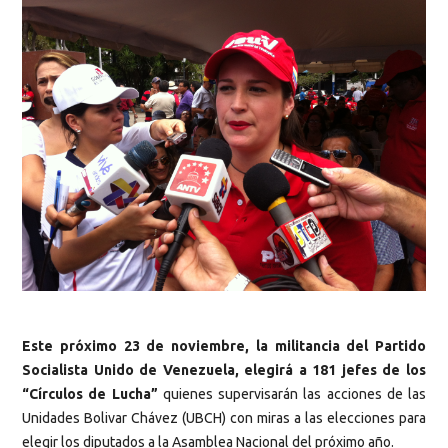
Este próximo 23 de noviembre, la militancia del Partido
Socialista Unido de Venezuela, elegirá a 181 jefes de los
“Círculos de Lucha”
quienes supervisarán las acciones de las
Unidades Bolivar Chávez (UBCH) con miras a las elecciones para
elegir los diputados a la Asamblea Nacional del próximo año.