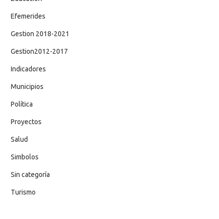
Efemerides
Gestion 2018-2021
Gestion2012-2017
Indicadores
Municipios
Política
Proyectos
Salud
Simbolos
Sin categoría
Turismo