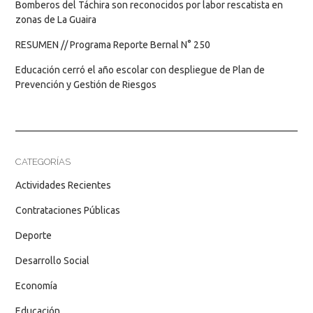
Bomberos del Táchira son reconocidos por labor rescatista en
zonas de La Guaira
RESUMEN // Programa Reporte Bernal N° 250
Educación cerró el año escolar con despliegue de Plan de
Prevención y Gestión de Riesgos
CATEGORÍAS
Actividades Recientes
Contrataciones Públicas
Deporte
Desarrollo Social
Economía
Educación