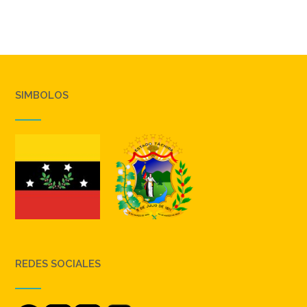
SIMBOLOS
REDES SOCIALES