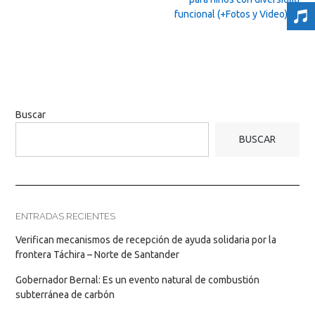
funcional (+Fotos y Video)
→
Buscar
BUSCAR
ENTRADAS RECIENTES
Verifican mecanismos de recepción de ayuda solidaria por la
frontera Táchira – Norte de Santander
Gobernador Bernal: Es un evento natural de combustión
subterránea de carbón