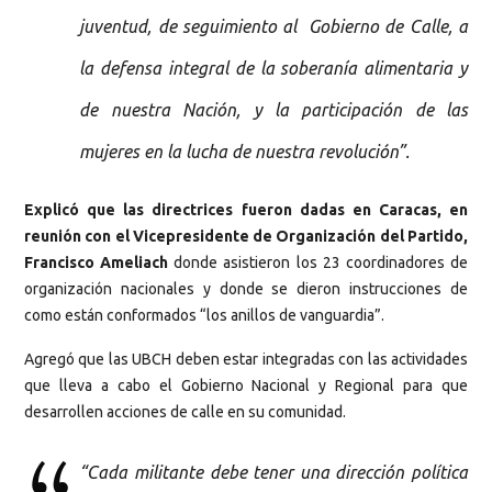
juventud, de seguimiento al Gobierno de Calle, a
la defensa integral de la soberanía alimentaria y
de nuestra Nación, y la participación de las
mujeres en la lucha de nuestra revolución”.
Explicó que las directrices fueron dadas en Caracas, en
reunión con el Vicepresidente de Organización del Partido,
Francisco Ameliach
donde asistieron los 23 coordinadores de
organización nacionales y donde se dieron instrucciones de
como están conformados “los anillos de vanguardia”.
Agregó que las UBCH deben estar integradas con las actividades
que lleva a cabo el Gobierno Nacional y Regional para que
desarrollen acciones de calle en su comunidad.
“Cada militante debe tener una dirección política