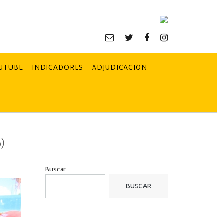
UTUBE
INDICADORES
ADJUDICACION
)
Buscar
BUSCAR