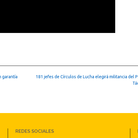
 garantía
181 jefes de Círculos de Lucha elegirá militancia del
Tá
REDES SOCIALES