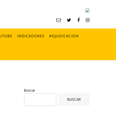
UTUBE
INDICADORES
ADJUDICACION
Buscar
BUSCAR