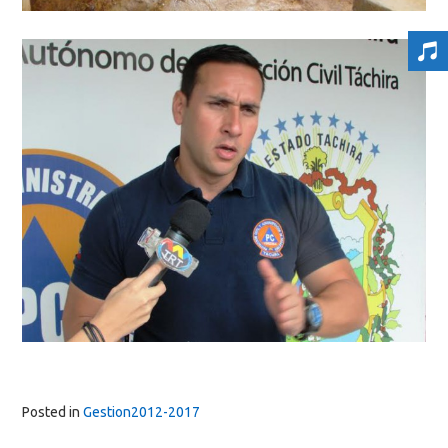
Posted in
Gestion2012-2017