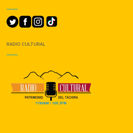
RADIO CULTURAL