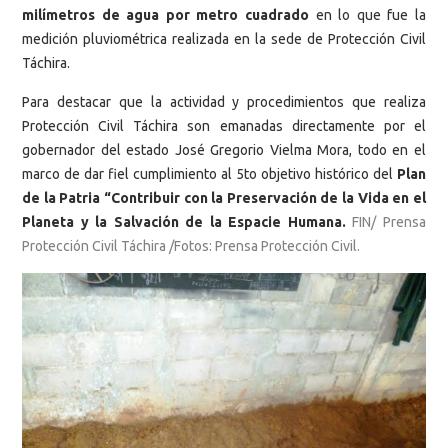
milímetros de agua por metro cuadrado
en lo que fue la
medición pluviométrica realizada en la sede de Protección Civil
Táchira.
Para destacar que la actividad y procedimientos que realiza
Protección Civil Táchira son emanadas directamente por el
gobernador del estado José Gregorio Vielma Mora, todo en el
marco de dar fiel cumplimiento al 5to objetivo histórico del
Plan
de la Patria “Contribuir con la Preservación de la Vida en el
Planeta y la Salvación de la Espacie Humana.
FIN/ Prensa
Protección Civil Táchira /Fotos: Prensa Protección Civil.