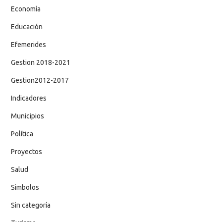
Economía
Educación
Efemerides
Gestion 2018-2021
Gestion2012-2017
Indicadores
Municipios
Política
Proyectos
Salud
Simbolos
Sin categoría