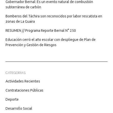
Gobernador Bernal: Es un evento natural de combustión
subterránea de carbón
Bomberos del Táchira son reconocidos por labor rescatista en
zonas de La Guaira
RESUMEN // Programa Reporte Bernal N° 250
Educación cerró el año escolar con despliegue de Plan de
Prevención y Gestión de Riesgos
CATEGORÍAS
Actividades Recientes
Contrataciones Públicas
Deporte
Desarrollo Social