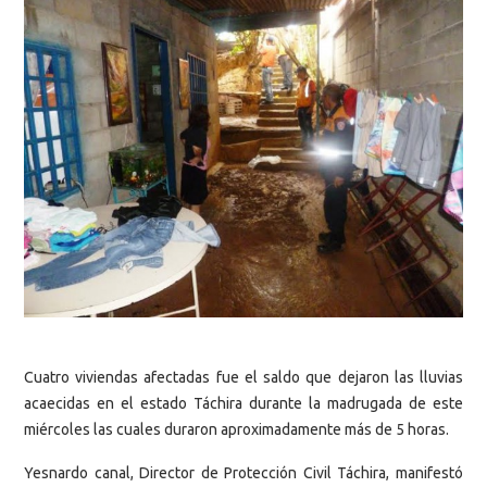
Cuatro viviendas afectadas fue el saldo que dejaron las lluvias
acaecidas en el estado Táchira durante la madrugada de este
miércoles las cuales duraron aproximadamente más de 5 horas.
Yesnardo canal, Director de Protección Civil Táchira, manifestó