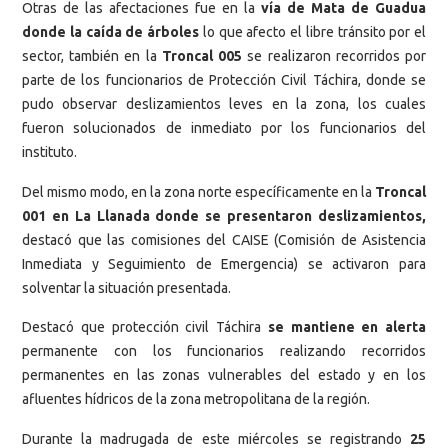
Otras de las afectaciones fue en la
vía de Mata de Guadua
donde la caída de árboles
lo que afecto el libre tránsito por el
sector, también en la
Troncal 005
se realizaron recorridos por
parte de los funcionarios de Protección Civil Táchira, donde se
pudo observar deslizamientos leves en la zona, los cuales
fueron solucionados de inmediato por los funcionarios del
instituto.
Del mismo modo, en la zona norte específicamente en la
Troncal
001 en La Llanada donde se presentaron deslizamientos,
destacó que las comisiones del CAISE (Comisión de Asistencia
Inmediata y Seguimiento de Emergencia) se activaron para
solventar la situación presentada.
Destacó que protección civil Táchira
se mantiene en alerta
permanente con los funcionarios realizando recorridos
permanentes en las zonas vulnerables del estado y en los
afluentes hídricos de la zona metropolitana de la región.
Durante la madrugada de este miércoles se registrando
25