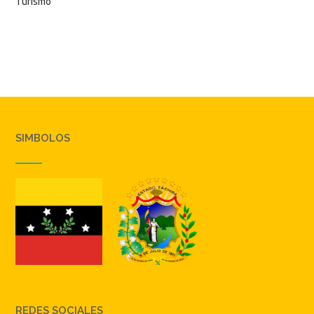
Turismo
SIMBOLOS
REDES SOCIALES